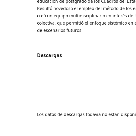
educación de postgrado de los Cuadros del Esta
Resultó novedoso el empleo del método de los es
creó un equipo multidisciplinario en interés de l
colectiva, que permitió el enfoque sistémico en e
de escenarios futuros.
Descargas
Los datos de descargas todavía no están disponi