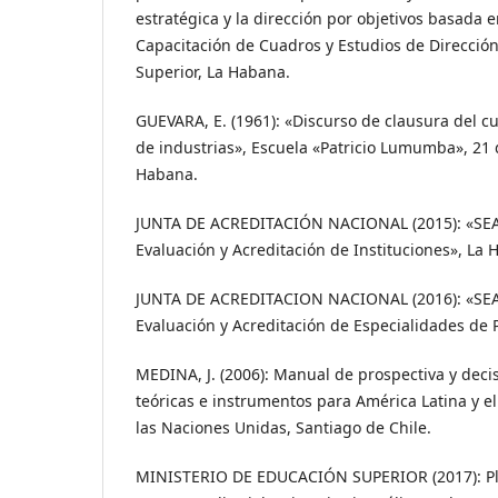
estratégica y la dirección por objetivos basada e
Capacitación de Cuadros y Estudios de Dirección
Superior, La Habana.
GUEVARA, E. (1961): «Discurso de clausura del c
de industrias», Escuela «Patricio Lumumba», 21 
Habana.
JUNTA DE ACREDITACIÓN NACIONAL (2015): «SEA-
Evaluación y Acreditación de Instituciones», La 
JUNTA DE ACREDITACION NACIONAL (2016): «SEA
Evaluación y Acreditación de Especialidades de
MEDINA, J. (2006): Manual de prospectiva y decis
teóricas e instrumentos para América Latina y el
las Naciones Unidas, Santiago de Chile.
MINISTERIO DE EDUCACIÓN SUPERIOR (2017): Plan