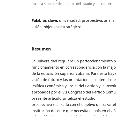
Escuela Superior de Cuadros del Estado y del Gobiern
Palabras clave:
universidad, prospectiva, análisi
visión, objetivos estratégicos
Resumen
La universidad requiere un perfeccionamiento 
funcionamiento en correspondencia con la mejor
de la educación superior cubana. Para esto hay 
visión de futuro y las orientaciones contenidas 
Política Económica y Social del Partido y la Revo
aprobados por el VII Congreso del Partido Comun
presente artículo sintetiza el estudio
prospectivo realizado con el objetivo de trazar e
institución docente que necesita el país en el añ