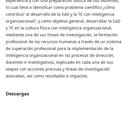
experiencia y con una preparación básica de sus docentes,
lo cual llevó a identificar como problema científico ¿cómo
contribuir al desarrollo de la EaD y la TE con inteligencia
organizacional?, y como objetivo general, desarrollar la EaD
y TE en la cultura física con inteligencia organizacional,
mediante una de sus líneas de investigación, la formación
profesional de los recursos humanos a través de un sistema
de superación profesional para la implementación de la
inteligencia organizacional en los procesos de dirección,
docentes e investigativos, explicado en cada una de sus
etapas con acciones precisas y líneas de investigación
asociadas, así como resultados e impactos.
Descargas