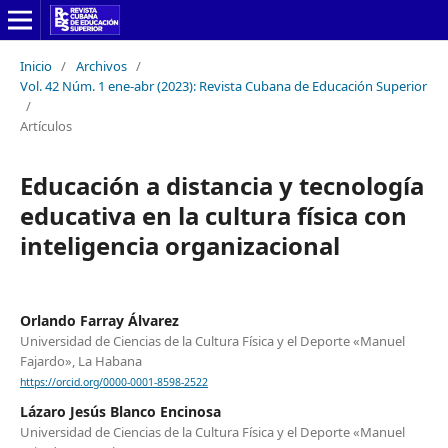
Inicio
/
Archivos
/
Vol. 42 Núm. 1 ene-abr (2023): Revista Cubana de Educación Superior
/
Artículos
Educación a distancia y tecnología
educativa en la cultura física con
inteligencia organizacional
Orlando Farray Álvarez
Universidad de Ciencias de la Cultura Física y el Deporte «Manuel
Fajardo», La Habana
https://orcid.org/0000-0001-8598-2522
Lázaro Jesús Blanco Encinosa
Universidad de Ciencias de la Cultura Física y el Deporte «Manuel