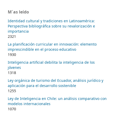
M´as leído
Identidad cultural y tradiciones en Latinoamérica:
Perspectiva bibliográfica sobre su revalorización e
importancia
2321
La planificación curricular en innovación: elemento
imprescindible en el proceso educativo
1930
Inteligencia artificial debilita la inteligencia de los
jóvenes
1318
Ley orgánica de turismo del Ecuador, análisis jurídico y
aplicación para el desarrollo sostenible
1255
Ley de Inteligencia en Chile: un análisis comparativo con
modelos internacionales
1070