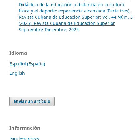
Didáctica de la educación a distancia en la cultura
física y el deporte: experiencia alcanzada (Parte tres)
,
Revista Cubana de Educación Superior: Vol. 44 Núm. 3
(2025): Revista Cubana de Educación Superior
Septiembre-Diciembre, 2025
Idioma
Español (España)
English
Enviar un artículo
Información
Para lectores/as