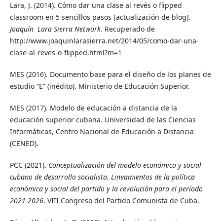
Lara, J. (2014). Cómo dar una clase al revés o flipped
classroom en 5 sencillos pasos [actualización de blog].
Joaquín Lara Sierra Network
. Recuperado de
http://www.joaquinlarasierra.net/2014/05/como-dar-una-
clase-al-reves-o-flipped.html?m=1
MES (2016). Documento base para el diseño de los planes de
estudio “E” (inédito). Ministerio de Educación Superior.
MES (2017). Modelo de educación a distancia de la
educación superior cubana. Universidad de las Ciencias
Informáticas, Centro Nacional de Educación a Distancia
(CENED).
PCC (2021).
Conceptualización del modelo económico y social
cubano de desarrollo socialista. Lineamientos de la política
económica y social del partido y la revolución para el período
2021-2026
. VIII Congreso del Partido Comunista de Cuba.