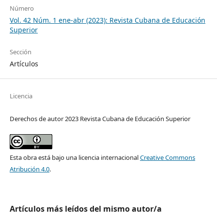
Número
Vol. 42 Núm. 1 ene-abr (2023): Revista Cubana de Educación
Superior
Sección
Artículos
Licencia
Derechos de autor 2023 Revista Cubana de Educación Superior
Esta obra está bajo una licencia internacional
Creative Commons
Atribución 4.0
.
Artículos más leídos del mismo autor/a