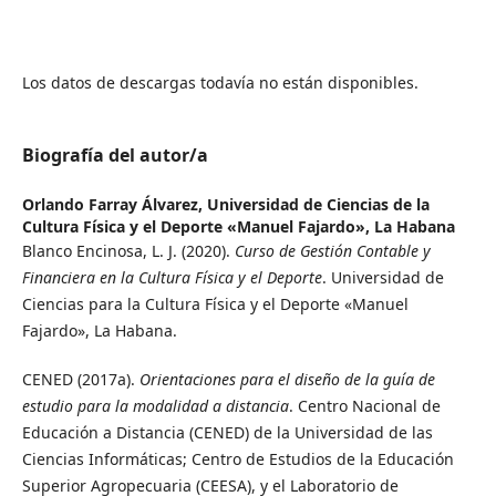
Los datos de descargas todavía no están disponibles.
Biografía del autor/a
Orlando Farray Álvarez,
Universidad de Ciencias de la
Cultura Física y el Deporte «Manuel Fajardo», La Habana
Blanco Encinosa, L. J. (2020).
Curso de Gestión Contable y
Financiera en la Cultura Física y el Deporte
. Universidad de
Ciencias para la Cultura Física y el Deporte «Manuel
Fajardo», La Habana.
CENED (2017a).
Orientaciones para el diseño de la guía de
estudio para la modalidad a distancia
. Centro Nacional de
Educación a Distancia (CENED) de la Universidad de las
Ciencias Informáticas; Centro de Estudios de la Educación
Superior Agropecuaria (CEESA), y el Laboratorio de