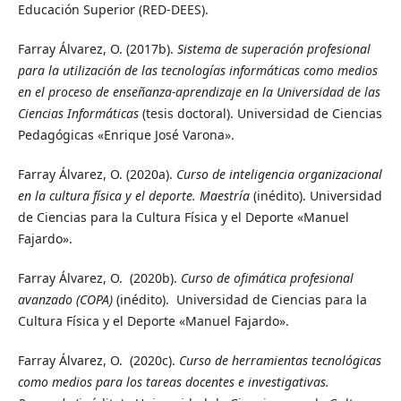
Educación Superior (RED-DEES).
Farray Álvarez, O. (2017b).
Sistema de superación profesional
para la utilización de las tecnologías informáticas como medios
en el proceso de enseñanza-aprendizaje en la Universidad de las
Ciencias Informáticas
(tesis doctoral). Universidad de Ciencias
Pedagógicas «Enrique José Varona».
Farray Álvarez, O. (2020a).
Curso
de inteligencia organizacional
en la cultura física y el deporte.
Maestría
(inédito). Universidad
de Ciencias para la Cultura Física y el Deporte «Manuel
Fajardo».
Farray Álvarez, O. (2020b).
Curso de ofimática profesional
avanzado
(COPA)
(inédito). Universidad de Ciencias para la
Cultura Física y el Deporte «Manuel Fajardo».
Farray Álvarez, O. (2020c).
Curso
de herramientas tecnológicas
como medios para los tareas docentes e investigativas.