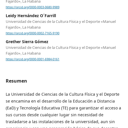
Fajardo», La Habana
https://orcid.org/0000-0003-0680-9989
Leidy Hernández O´Farrill
Universidad de Ciencias de la Cultura Física y el Deporte «Manuel
Fajardo», La Habana
https://orcid.org/0000-0002-7165-9190
Grether Sierra Gómez
Universidad de Ciencias de la Cultura Física y el Deporte «Manuel
Fajardo», La Habana
https://orcid.org/0000-0001-6984-0161
Resumen
La Universidad de Ciencias de la Cultura Física y el Deporte
se encamina en el desarrollo de la Educación a Distancia
(EaD) y Tecnología Educativa (TE) para garantizar el acceso a
sus cursos desde cualquier lugar sin necesidad de
trasladarse a las instalaciones de la universidad, aun sin