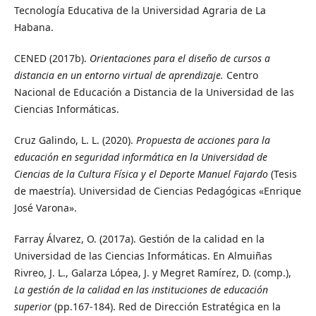
Tecnología Educativa de la Universidad Agraria de La
Habana.
CENED (2017b).
Orientaciones para el diseño de cursos a
distancia en un entorno virtual de aprendizaje.
Centro
Nacional de Educación a Distancia de la Universidad de las
Ciencias Informáticas.
Cruz Galindo, L. L. (2020).
Propuesta de acciones para la
educación en seguridad informática en la Universidad de
Ciencias de la Cultura Física y el Deporte Manuel Fajardo
(Tesis
de maestría). Universidad de Ciencias Pedagógicas «Enrique
José Varona».
Farray Álvarez, O. (2017a). Gestión de la calidad en la
Universidad de las Ciencias Informáticas. En Almuiñas
Rivreo, J. L., Galarza Lópea, J. y Megret Ramírez, D. (comp.),
La gestión de la calidad en las instituciones de educación
superior
(pp.167-184). Red de Dirección Estratégica en la