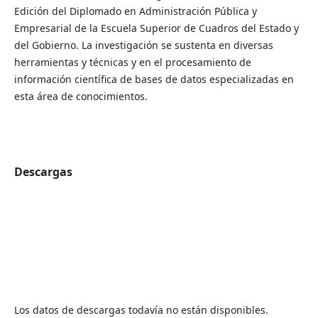
Edición del Diplomado en Administración Pública y
Empresarial de la Escuela Superior de Cuadros del Estado y
del Gobierno. La investigación se sustenta en diversas
herramientas y técnicas y en el procesamiento de
información científica de bases de datos especializadas en
esta área de conocimientos.
Descargas
Los datos de descargas todavía no están disponibles.