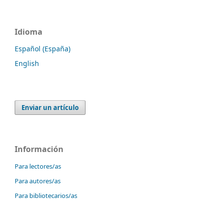
Idioma
Español (España)
English
Enviar un artículo
Información
Para lectores/as
Para autores/as
Para bibliotecarios/as