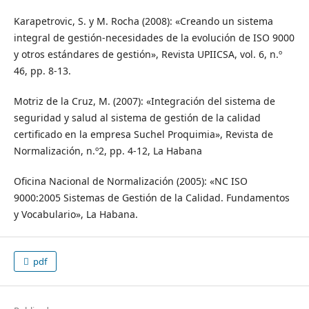
Karapetrovic, S. y M. Rocha (2008): «Creando un sistema
integral de gestión-necesidades de la evolución de ISO 9000
y otros estándares de gestión», Revista UPIICSA, vol. 6, n.º
46, pp. 8-13.
Motriz de la Cruz, M. (2007): «Integración del sistema de
seguridad y salud al sistema de gestión de la calidad
certificado en la empresa Suchel Proquimia», Revista de
Normalización, n.º2, pp. 4-12, La Habana
Oficina Nacional de Normalización (2005): «NC ISO
9000:2005 Sistemas de Gestión de la Calidad. Fundamentos
y Vocabulario», La Habana.
pdf