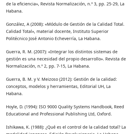
de la eficiencia», Revista Normalización, n.º 3, pp. 25-29, La
Habana.
González, A (2008): «Módulo de Gestión de la Calidad Total.
Calidad Total», material docente, Instituto Superior
Politécnico José Antonio Echeverría, La Habana.
Guerra, R. M. (2007): «Integrar los distintos sistemas de
gestión es una necesidad del propio desarrollo». Revista de
Normalización, n.º 2, pp. 7-15, La Habana.
Guerra, B. M. y V. Meizoso (2012): Gestión de la calidad:
conceptos, modelos y herramientas, Editorial UH, La
Habana.
Hoyle, D. (1994): ISO 9000 Quality Systems Handbook, Reed
Educational and Professional Publishing Ltd, Oxford.
Ishikawa, K. (1988): ¿Qué es el control de la calidad total? La