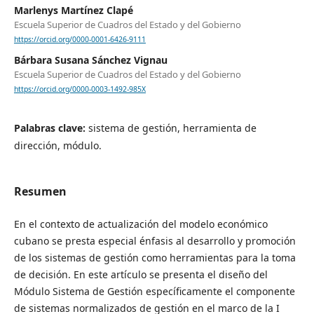
Marlenys Martínez Clapé
Escuela Superior de Cuadros del Estado y del Gobierno
https://orcid.org/0000-0001-6426-9111
Bárbara Susana Sánchez Vignau
Escuela Superior de Cuadros del Estado y del Gobierno
https://orcid.org/0000-0003-1492-985X
Palabras clave:
sistema de gestión, herramienta de
dirección, módulo.
Resumen
En el contexto de actualización del modelo económico
cubano se presta especial énfasis al desarrollo y promoción
de los sistemas de gestión como herramientas para la toma
de decisión. En este artículo se presenta el diseño del
Módulo Sistema de Gestión específicamente el componente
de sistemas normalizados de gestión en el marco de la I