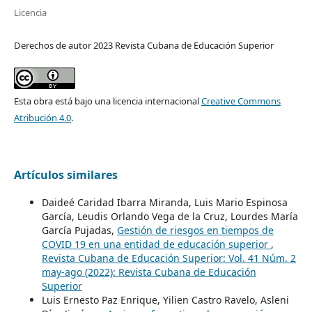
Licencia
Derechos de autor 2023 Revista Cubana de Educación Superior
Esta obra está bajo una licencia internacional
Creative Commons
Atribución 4.0
.
Artículos similares
Daideé Caridad Ibarra Miranda, Luis Mario Espinosa
García, Leudis Orlando Vega de la Cruz, Lourdes María
García Pujadas,
Gestión de riesgos en tiempos de
COVID 19 en una entidad de educación superior
,
Revista Cubana de Educación Superior: Vol. 41 Núm. 2
may-ago (2022): Revista Cubana de Educación
Superior
Luis Ernesto Paz Enrique, Yilien Castro Ravelo, Asleni