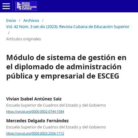
Inicio
/
Archivos
/
Vol. 42 Núm. 3 set-dic (2023): Revista Cubana de Educación Superior
/
Artículos originales
Módulo de sistema de gestión en
el diplomado de administración
pública y empresarial de ESCEG
Vivian Isabel Antúnez Saiz
Escuela Superior de Cuadros del Estado y del Gobierno
https://orcid.org/0000-0002-0744-1584
Mercedes Delgado Fernández
Escuela Superior de Cuadros del Estado y del Gobierno
https://orcid.org/0000-0003-2556-1712