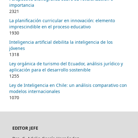
importancia
2321
La planificación curricular en innovación: elemento
imprescindible en el proceso educativo
1930
Inteligencia artificial debilita la inteligencia de los
jóvenes
1318
Ley orgánica de turismo del Ecuador, análisis jurídico y
aplicación para el desarrollo sostenible
1255
Ley de Inteligencia en Chile: un análisis comparativo con
modelos internacionales
1070
EDITOR JEFE