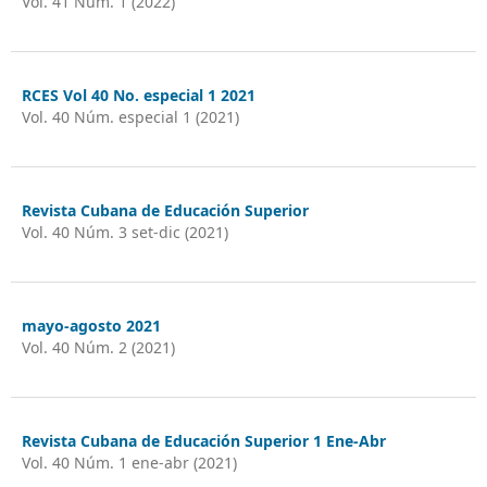
Vol. 41 Núm. 1 (2022)
RCES Vol 40 No. especial 1 2021
Vol. 40 Núm. especial 1 (2021)
Revista Cubana de Educación Superior
Vol. 40 Núm. 3 set-dic (2021)
mayo-agosto 2021
Vol. 40 Núm. 2 (2021)
Revista Cubana de Educación Superior 1 Ene-Abr
Vol. 40 Núm. 1 ene-abr (2021)