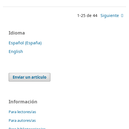
1-25 de 44
Siguiente
Idioma
Español (España)
English
Enviar un artículo
Información
Para lectores/as
Para autores/as