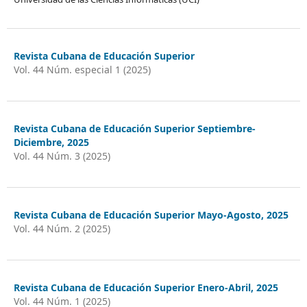
Revista Cubana de Educación Superior
Vol. 44 Núm. especial 1 (2025)
Revista Cubana de Educación Superior Septiembre-
Diciembre, 2025
Vol. 44 Núm. 3 (2025)
Revista Cubana de Educación Superior Mayo-Agosto, 2025
Vol. 44 Núm. 2 (2025)
Revista Cubana de Educación Superior Enero-Abril, 2025
Vol. 44 Núm. 1 (2025)