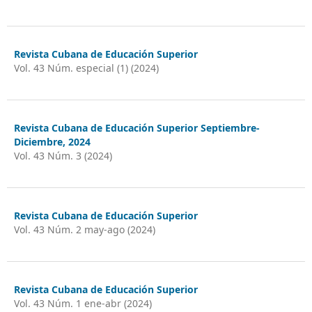
Revista Cubana de Educación Superior
Vol. 43 Núm. especial (1) (2024)
Revista Cubana de Educación Superior Septiembre-
Diciembre, 2024
Vol. 43 Núm. 3 (2024)
Revista Cubana de Educación Superior
Vol. 43 Núm. 2 may-ago (2024)
Revista Cubana de Educación Superior
Vol. 43 Núm. 1 ene-abr (2024)