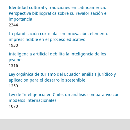
Identidad cultural y tradiciones en Latinoamérica:
Perspectiva bibliográfica sobre su revalorización e
importancia
2344
La planificación curricular en innovación: elemento
imprescindible en el proceso educativo
1930
Inteligencia artificial debilita la inteligencia de los
jóvenes
1316
Ley orgánica de turismo del Ecuador, análisis jurídico y
aplicación para el desarrollo sostenible
1259
Ley de Inteligencia en Chile: un análisis comparativo con
modelos internacionales
1070