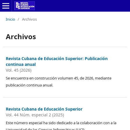
Inicio
/
Archivos
Archivos
Revista Cubana de Educación Superior: Publicación
continua anual
Vol. 45 (2026)
Se encuentra en construcción volumen 45, de 2026, mediante
publicación continua anual.
Revista Cubana de Educación Superior
Vol. 44 Núm. especial 2 (2025)
Este número especial ha sido dedicado a la colaboración con a la
Universidad de las Ciencias Informáticas (UCI)