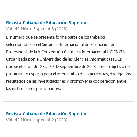
Revista Cubana de Educación Superior
Vol. 42 Núm. Especial 3 (2023)
El número que se presenta forma parte de los trabajos
seleccionados en el Simposio Internacional de Formación del
Profesional, de la V Convención Científica Internacional UCIENCIA,
Organizada por la Universidad de las Ciencias Informáticas (UCI),
que se efectuó del 27 al 29 de septiembre de 2023, con el objetivo de
propiciar un espacio para el intercambio de experiencias, divulgar los
resultados de las investigaciones y promover la cooperación entre
las instituciones participantes.
Revista Cubana de Educación Superior
Vol. 42 Núm. especial 2 (2023)