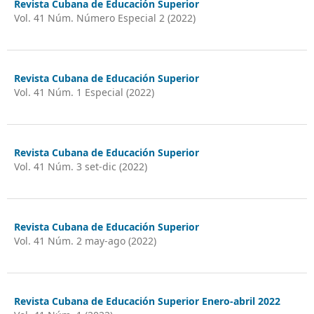
Revista Cubana de Educación Superior
Vol. 41 Núm. Número Especial 2 (2022)
Revista Cubana de Educación Superior
Vol. 41 Núm. 1 Especial (2022)
Revista Cubana de Educación Superior
Vol. 41 Núm. 3 set-dic (2022)
Revista Cubana de Educación Superior
Vol. 41 Núm. 2 may-ago (2022)
Revista Cubana de Educación Superior Enero-abril 2022