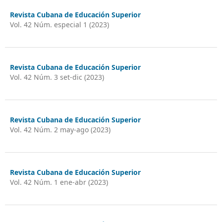
Revista Cubana de Educación Superior
Vol. 42 Núm. especial 1 (2023)
Revista Cubana de Educación Superior
Vol. 42 Núm. 3 set-dic (2023)
Revista Cubana de Educación Superior
Vol. 42 Núm. 2 may-ago (2023)
Revista Cubana de Educación Superior
Vol. 42 Núm. 1 ene-abr (2023)