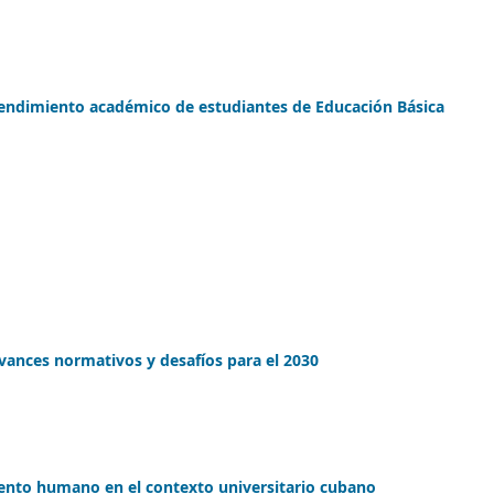
 rendimiento académico de estudiantes de Educación Básica
avances normativos y desafíos para el 2030
alento humano en el contexto universitario cubano