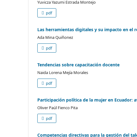
Yuvicza Yazumi Estrada Montejo
pdf
Las herramientas digitales y su impacto en el
Ada Mina Quiñonez
pdf
Tendencias sobre capacitación docente
Naida Lorena Mejía Morales
pdf
Participación política de la mujer en Ecuador: 
Oliver Paúl Fienco Pita
pdf
Competencias directivas para la gestión del t