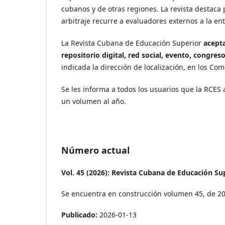
cubanos y de otras regiones. La revista destaca 
arbitraje recurre a evaluadores externos a la enti
La Revista Cubana de Educación Superior
acepta
repositorio digital, red social, evento, congres
indicada la dirección de localización, en los Comen
Se les informa a todos los usuarios que la RCES
un volumen al año.
Número actual
Vol. 45 (2026): Revista Cubana de Educación Su
Se encuentra en construcción volumen 45, de 20
Publicado:
2026-01-13