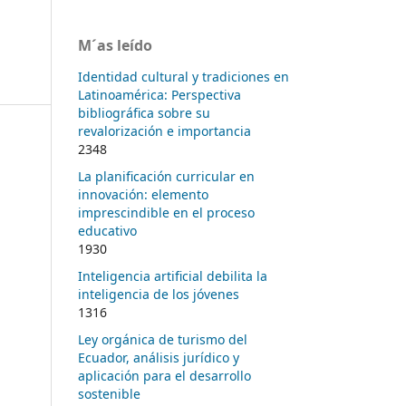
M´as leído
Identidad cultural y tradiciones en
Latinoamérica: Perspectiva
bibliográfica sobre su
revalorización e importancia
2348
La planificación curricular en
innovación: elemento
imprescindible en el proceso
educativo
1930
Inteligencia artificial debilita la
inteligencia de los jóvenes
1316
Ley orgánica de turismo del
Ecuador, análisis jurídico y
aplicación para el desarrollo
sostenible