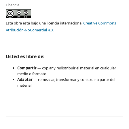
Licencia
Esta obra está bajo una licencia internacional
Creative Commons
Atribución-NoComercial 4.0
.
Usted es libre de:
Compartir
— copiar y redistribuir el material en cualquier
medio o formato
Adaptar
— remezclar, transformar y construir a partir del
material