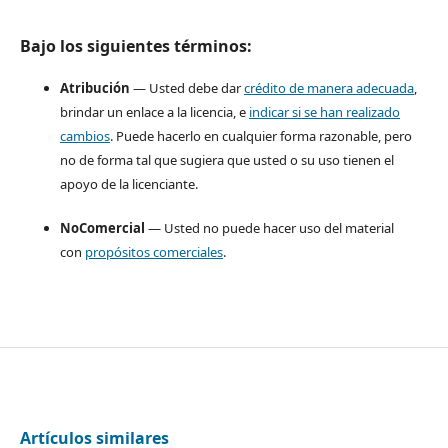
Bajo los siguientes términos:
Atribución
— Usted debe dar
crédito de manera adecuada
,
brindar un enlace a la licencia, e
indicar si se han realizado
cambios
. Puede hacerlo en cualquier forma razonable, pero
no de forma tal que sugiera que usted o su uso tienen el
apoyo de la licenciante.
NoComercial
— Usted no puede hacer uso del material
con
propósitos comerciales
.
Artículos similares