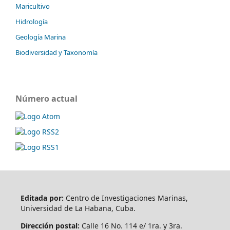
Maricultivo
Hidrología
Geología Marina
Biodiversidad y Taxonomía
Número actual
Editada por:
Centro de Investigaciones Marinas,
Universidad de La Habana, Cuba.
Dirección postal:
Calle 16 No. 114 e/ 1ra. y 3ra.