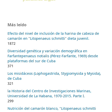
Más leído
Efecto del nivel de inclusión de la harina de cabeza de
camarón en "Litopenaeus schmitti" dieta juvenil.
1872
Diversidad genética y variación demográfica en
Farfantepenaeus notialis (Pérez-Farfante, 1969) desde
plataformas del sur de Cuba
371
Los misidáceos (Lophogastrida, Stygiomysida y Mysida),
de Cuba
321
la Historia del Centro de Investigaciones Marinas,
Universidad de La Habana, 1970-2015. Parte I.
299
Nutrición del camarón blanco, "Litopenaeus schmitti