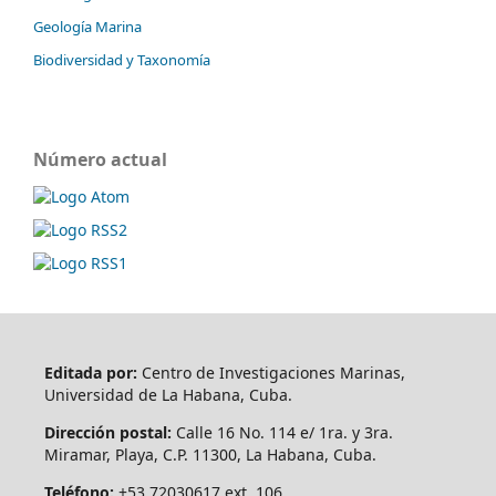
Geología Marina
Biodiversidad y Taxonomía
Número actual
Editada por:
Centro de Investigaciones Marinas,
Universidad de La Habana, Cuba.
Dirección postal:
Calle 16 No. 114 e/ 1ra. y 3ra.
Miramar, Playa, C.P. 11300, La Habana, Cuba.
Teléfono:
+53 72030617 ext. 106.