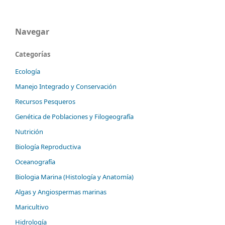
Navegar
Categorías
Ecología
Manejo Integrado y Conservación
Recursos Pesqueros
Genética de Poblaciones y Filogeografía
Nutrición
Biología Reproductiva
Oceanografía
Biologia Marina (Histología y Anatomía)
Algas y Angiospermas marinas
Maricultivo
Hidrología