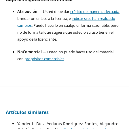
Atribución
— Usted debe dar
crédito de manera adecuada
,
brindar un enlace a la licencia, e
indicar si se han realizado
cambios
. Puede hacerlo en cualquier forma razonable, pero
no de forma tal que sugiera que usted o su uso tienen el
apoyo de la licenciante.
NoComercial
— Usted no puede hacer uso del material
con
propósitos comerciales
.
Artículos similares
Yander L. Diez, Yodanis Rodríguez-Santos, Alejandro