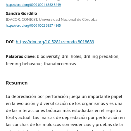
https://orcid.org/0000-0001-6652-5449
Sandra Gordillo
IDACOR, CONICET. Universidad Nacional de Córdoba
https://orcid.org/0000-0002-3937-4865
DOI:
https://doi.org/10.5281/zenodo.8018689
Palabras clave:
biodiversity, drill holes, drilling predation,
feeding behaviour, thanatocoenosis
Resumen
La depredación por perforación juega un importante papel
en la evolución y diversificación de los organismos y es una
de las interacciones bióticas más estudiadas en el registro
fósil y actual. Las marcas de depredación por perforación en
las conchas de los moluscos son evidencias y pruebas de la