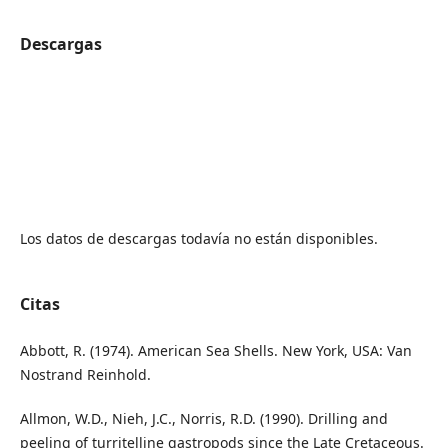
Descargas
Los datos de descargas todavía no están disponibles.
Citas
Abbott, R. (1974). American Sea Shells. New York, USA: Van
Nostrand Reinhold.
Allmon, W.D., Nieh, J.C., Norris, R.D. (1990). Drilling and
peeling of turritelline gastropods since the Late Cretaceous.