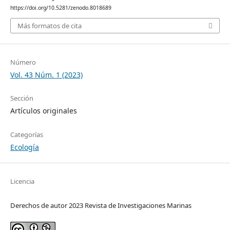
https://doi.org/10.5281/zenodo.8018689
Más formatos de cita
Número
Vol. 43 Núm. 1 (2023)
Sección
Artículos originales
Categorías
Ecología
Licencia
Derechos de autor 2023 Revista de Investigaciones Marinas