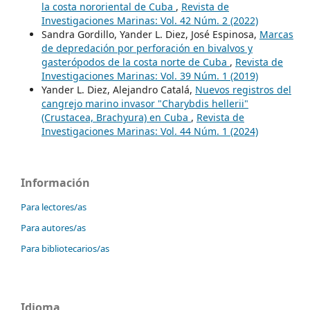
la costa nororiental de Cuba
,
Revista de
Investigaciones Marinas: Vol. 42 Núm. 2 (2022)
Sandra Gordillo, Yander L. Diez, José Espinosa,
Marcas
de depredación por perforación en bivalvos y
gasterópodos de la costa norte de Cuba
,
Revista de
Investigaciones Marinas: Vol. 39 Núm. 1 (2019)
Yander L. Diez, Alejandro Catalá,
Nuevos registros del
cangrejo marino invasor "Charybdis hellerii"
(Crustacea, Brachyura) en Cuba
,
Revista de
Investigaciones Marinas: Vol. 44 Núm. 1 (2024)
Información
Para lectores/as
Para autores/as
Para bibliotecarios/as
Idioma