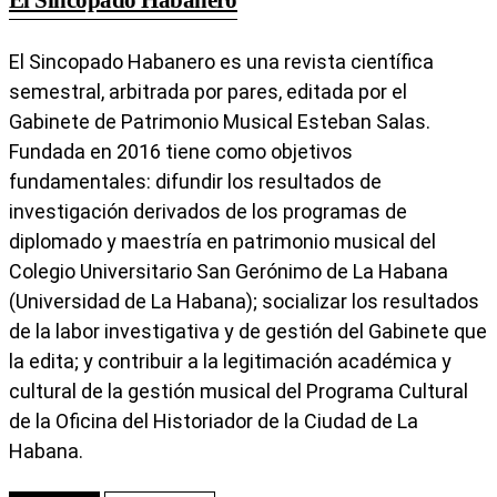
El Sincopado Habanero es una revista científica
semestral, arbitrada por pares, editada por el
Gabinete de Patrimonio Musical Esteban Salas.
Fundada en 2016 tiene como objetivos
fundamentales: difundir los resultados de
investigación derivados de los programas de
diplomado y maestría en patrimonio musical del
Colegio Universitario San Gerónimo de La Habana
(Universidad de La Habana); socializar los resultados
de la labor investigativa y de gestión del Gabinete que
la edita; y contribuir a la legitimación académica y
cultural de la gestión musical del Programa Cultural
de la Oficina del Historiador de la Ciudad de La
Habana.