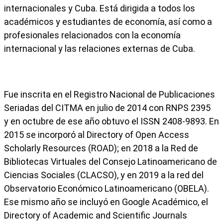
internacionales y Cuba. Está dirigida a todos los
académicos y estudiantes de economía, así como a
profesionales relacionados con la economía
internacional y las relaciones externas de Cuba.
Fue inscrita en el Registro Nacional de Publicaciones
Seriadas del CITMA en julio de 2014 con RNPS 2395
y en octubre de ese año obtuvo el ISSN 2408-9893. En
2015 se incorporó al Directory of Open Access
Scholarly Resources (ROAD); en 2018 a la Red de
Bibliotecas Virtuales del Consejo Latinoamericano de
Ciencias Sociales (CLACSO), y en 2019 a la red del
Observatorio Económico Latinoamericano (OBELA).
Ese mismo año se incluyó en Google Académico, el
Directory of Academic and Scientific Journals