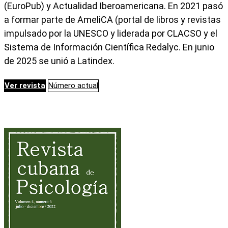
(EuroPub) y Actualidad Iberoamericana. En 2021 pasó
a formar parte de AmeliCA (portal de libros y revistas
impulsado por la UNESCO y liderada por CLACSO y el
Sistema de Información Científica Redalyc. En junio
de 2025 se unió a Latindex.
Ver revista
Número actual