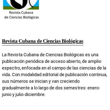
Revista Cubana de Ciencias Biológicas
La Revista Cubana de Ciencias Biológicas es una
publicación periódica de acceso abierto, de amplio
espectro, enfocada en el campo de las ciencias de la
vida. Con modalidad editorial de publicación continua,
sus números se inician y van creciendo
gradualmente a lo largo de dos semestres: enero-
junio y julio-diciembre.