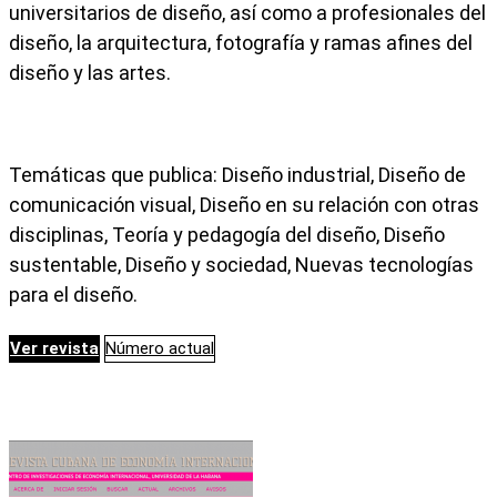
universitarios de diseño, así como a profesionales del
diseño, la arquitectura, fotografía y ramas afines del
diseño y las artes.
Temáticas que publica: Diseño industrial, Diseño de
comunicación visual, Diseño en su relación con otras
disciplinas, Teoría y pedagogía del diseño, Diseño
sustentable, Diseño y sociedad, Nuevas tecnologías
para el diseño.
Ver revista
Número actual