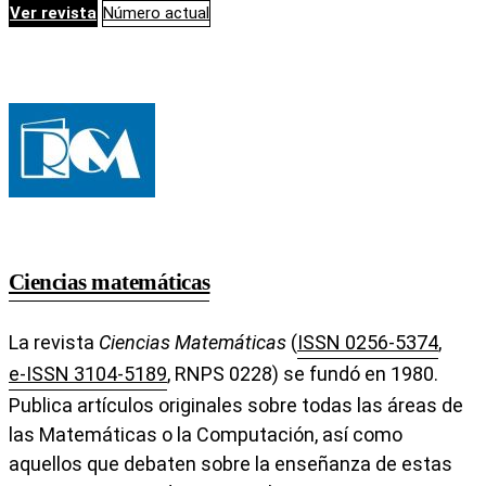
Ver revista
Número actual
Ciencias matemáticas
La revista
Ciencias Matemáticas
(
ISSN 0256-5374
,
e-ISSN 3104-5189
, RNPS 0228) se fundó en 1980.
Publica artículos originales sobre todas las áreas de
las Matemáticas o la Computación, así como
aquellos que debaten sobre la enseñanza de estas