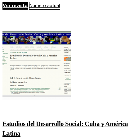
Ver revista
Número actual
Estudios del Desarrollo Social: Cuba y América
Latina