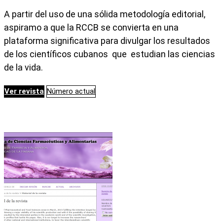
A partir del uso de una sólida metodología editorial,
aspiramo a que la RCCB se convierta en una
plataforma significativa para divulgar los resultados
de los científicos cubanos que estudian las ciencias
de la vida.
Ver revista
Número actual