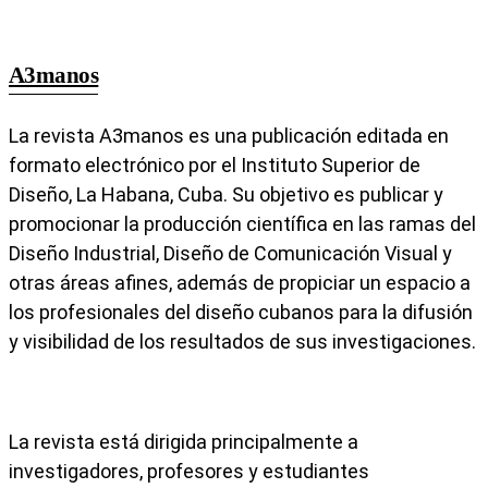
A3manos
La revista A3manos es una publicación editada en
formato electrónico por el Instituto Superior de
Diseño, La Habana, Cuba. Su objetivo es publicar y
promocionar la producción científica en las ramas del
Diseño Industrial, Diseño de Comunicación Visual y
otras áreas afines, además de propiciar un espacio a
los profesionales del diseño cubanos para la difusión
y visibilidad de los resultados de sus investigaciones.
La revista está dirigida principalmente a
investigadores, profesores y estudiantes