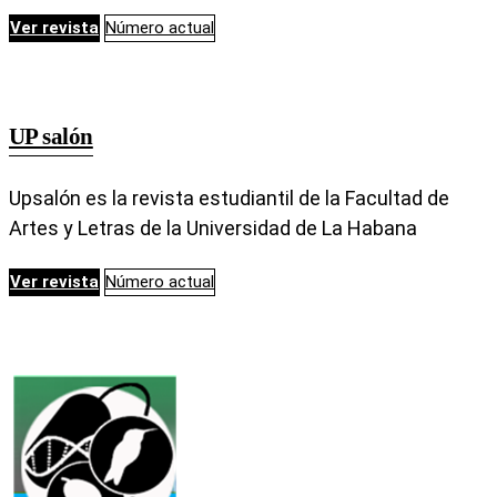
Ver revista
Número actual
UP salón
Upsalón es la revista estudiantil de la Facultad de
Artes y Letras de la Universidad de La Habana
Ver revista
Número actual