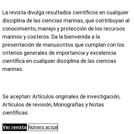
La revista divulga resultados científicos en cualquier
disciplina de las ciencias marinas, que contribuyan al
conocimiento, manejo y protección de los recursos
marinos y costeros. Da la bienvenida a la
presentación de manuscritos que cumplan con los
criterios generales de importancia y excelencia
científica en cualquier disciplina de las ciencias
marinas.
Se aceptan: Artículos originales de investigación,
Artículos de revisión, Monografías y Notas
científicas.
Ver revista
Número actual