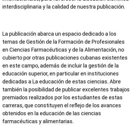
interdisciplinaria y la calidad de nuestra publicación.
La publicación abarca un espacio dedicado a los
temas de Gestión de la Formación de Profesionales
en Ciencias Farmacéuticas y de la Alimentación, no
cubierto por otras publicaciones cubanas existentes
en este campo, además de incluir la gestión de la
educación superior, en particular en instituciones
dedicadas a La educación de estas ciencias. Abre
también la posibilidad de publicar excelentes trabajos
premiados realizados por los estudiantes de estas
carreras, que constituyen el reflejo de los avances
obtenidos en la educación de las ciencias
farmacéuticas y alimentarias.