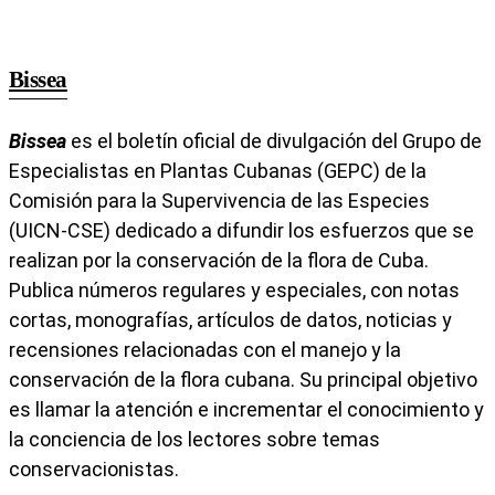
Bissea
Bissea
es el boletín oficial de divulgación del Grupo de
Especialistas en Plantas Cubanas (GEPC) de la
Comisión para la Supervivencia de las Especies
(UICN-CSE) dedicado a difundir los esfuerzos que se
realizan por la conservación de la flora de Cuba.
Publica números regulares y especiales, con notas
cortas, monografías, artículos de datos, noticias y
recensiones relacionadas con el manejo y la
conservación de la flora cubana. Su principal objetivo
es llamar la atención e incrementar el conocimiento y
la conciencia de los lectores sobre temas
conservacionistas.