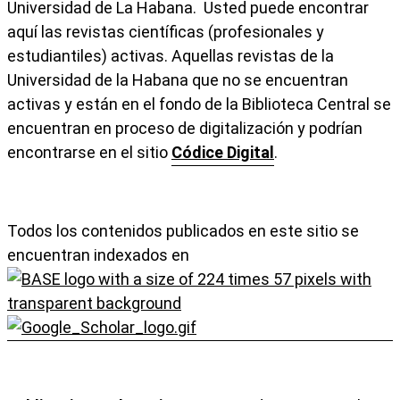
Universidad de La Habana. Usted puede encontrar
aquí las revistas científicas (profesionales y
estudiantiles) activas. Aquellas revistas de la
Universidad de la Habana que no se encuentran
activas y están en el fondo de la Biblioteca Central se
encuentran en proceso de digitalización y podrían
encontrarse en el sitio
Códice Digital
.
Todos los contenidos publicados en este sitio se
encuentran indexados en