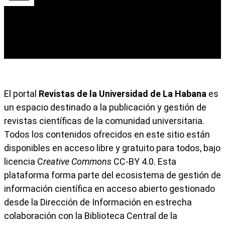
Menú principal
El portal
Revistas de la Universidad de La Habana
es
un espacio destinado a la publicación y gestión de
revistas científicas de la comunidad universitaria.
Todos los contenidos ofrecidos en este sitio están
disponibles en acceso libre y gratuito para todos, bajo
licencia C
reative Commons
CC-BY 4.0. Esta
plataforma forma parte del ecosistema de gestión de
información científica en acceso abierto gestionado
desde la Dirección de Información en estrecha
colaboración con la Biblioteca Central de la