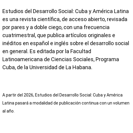
Estudios del Desarrollo Social: Cuba y América Latina
es una revista científica, de acceso abierto, revisada
por pares y a doble ciego, con una frecuencia
cuatrimestral, que publica artículos originales e
inéditos en español e inglés sobre el desarrollo social
en general. Es editada por la Facultad
Latinoamericana de Ciencias Sociales, Programa
Cuba, de la Universidad de La Habana.
A partir del 2026, Estudios del Desarrollo Social: Cuba y América
Latina pasará a modalidad de publicación continua con un volumen
al año.