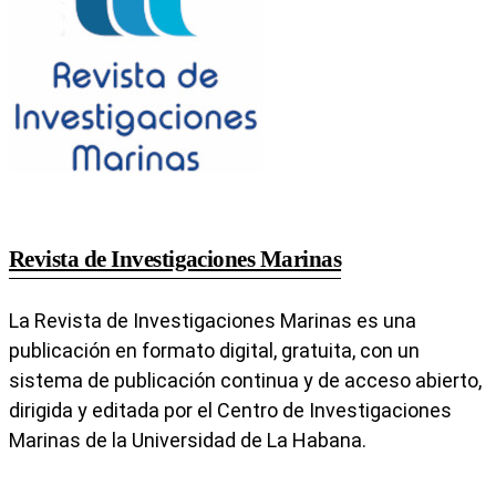
Revista de Investigaciones Marinas
La Revista de Investigaciones Marinas es una
publicación en formato digital, gratuita, con un
sistema de publicación continua y de acceso abierto,
dirigida y editada por el Centro de Investigaciones
Marinas de la Universidad de La Habana.