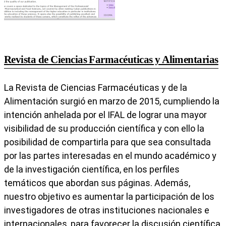
Revista de Ciencias Farmacéuticas y Alimentarias
La Revista de Ciencias Farmacéuticas y de la
Alimentación surgió en marzo de 2015, cumpliendo la
intención anhelada por el IFAL de lograr una mayor
visibilidad de su producción científica y con ello la
posibilidad de compartirla para que sea consultada
por las partes interesadas en el mundo académico y
de la investigación científica, en los perfiles
temáticos que abordan sus páginas. Además,
nuestro objetivo es aumentar la participación de los
investigadores de otras instituciones nacionales e
internacionales, para favorecer la discusión científica