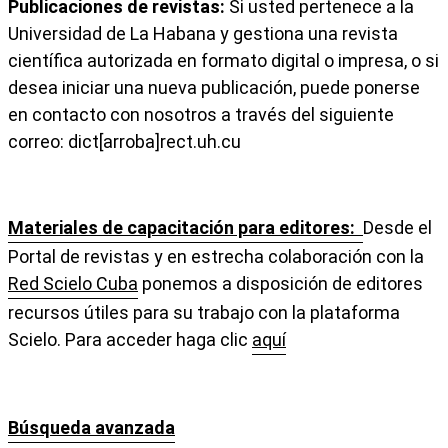
Publicaciones de revistas:
Si usted pertenece a la
Universidad de La Habana y gestiona una revista
científica autorizada en formato digital o impresa, o si
desea iniciar una nueva publicación, puede ponerse
en contacto con nosotros a través del siguiente
correo: dict[arroba]rect.uh.cu
Materiales de capacitación para editores:
Desde el
Portal de revistas y en estrecha colaboración con la
Red Scielo Cuba
ponemos a disposición de editores
recursos útiles para su trabajo con la plataforma
Scielo. Para acceder haga clic
aquí
Búsqueda avanzada