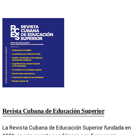
Revista Cubana de Educación Superior
La Revista Cubana de Educación Superior
f
undada en