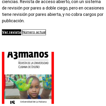
ciencias. Revista de acceso abierto, con un sistema
de revisión por pares a doble ciego, pero en ocasiones
tiene revisión por pares abierta, y no cobra cargos por
publicación.
Ver revista
Número actual