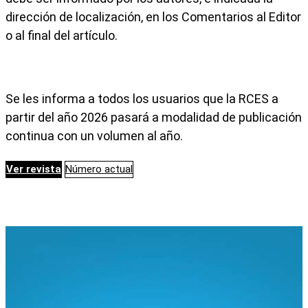
dirección de localización, en los Comentarios al Editor
o al final del artículo.
Se les informa a todos los usuarios que la RCES a
partir del año 2026 pasará a modalidad de publicación
continua con un volumen al año.
Ver revista
Número actual