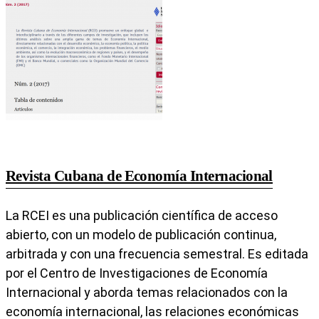
Revista Cubana de Economía Internacional
La RCEI es una publicación científica de acceso
abierto, con un modelo de publicación continua,
arbitrada y con una frecuencia semestral. Es editada
por el Centro de Investigaciones de Economía
Internacional y aborda temas relacionados con la
economía internacional, las relaciones económicas