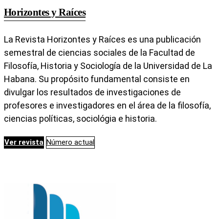
Horizontes y Raíces
La Revista Horizontes y Raíces es una publicación
semestral de ciencias sociales de la Facultad de
Filosofía, Historia y Sociología de la Universidad de La
Habana. Su propósito fundamental consiste en
divulgar los resultados de investigaciones de
profesores e investigadores en el área de la filosofía,
ciencias políticas, sociológia e historia.
Ver revista
Número actual