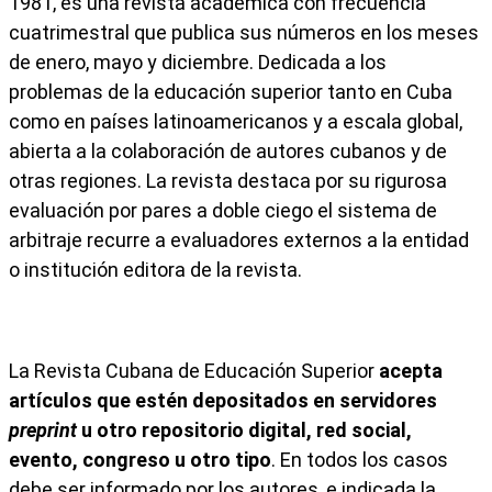
1981, es una revista académica con frecuencia
cuatrimestral que publica sus números en los meses
de enero, mayo y diciembre. Dedicada a los
problemas de la educación superior tanto en Cuba
como en países latinoamericanos y a escala global,
abierta a la colaboración de autores cubanos y de
otras regiones. La revista destaca por su rigurosa
evaluación por pares a doble ciego el sistema de
arbitraje recurre a evaluadores externos a la entidad
o institución editora de la revista.
La Revista Cubana de Educación Superior
acepta
artículos que estén depositados en servidores
preprint
u otro repositorio digital, red social,
evento, congreso u otro tipo
. En todos los casos
debe ser informado por los autores, e indicada la