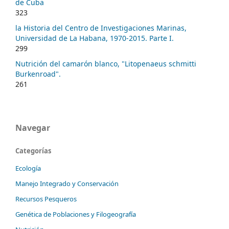
de Cuba
323
la Historia del Centro de Investigaciones Marinas,
Universidad de La Habana, 1970-2015. Parte I.
299
Nutrición del camarón blanco, "Litopenaeus schmitti
Burkenroad".
261
Navegar
Categorías
Ecología
Manejo Integrado y Conservación
Recursos Pesqueros
Genética de Poblaciones y Filogeografía