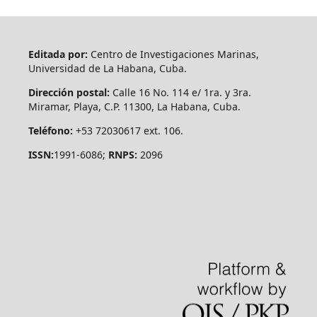
Editada por:
Centro de Investigaciones Marinas,
Universidad de La Habana, Cuba.
Dirección postal:
Calle 16 No. 114 e/ 1ra. y 3ra.
Miramar, Playa, C.P. 11300, La Habana, Cuba.
Teléfono:
+53 72030617 ext. 106.
ISSN:
1991-6086;
RNPS:
2096