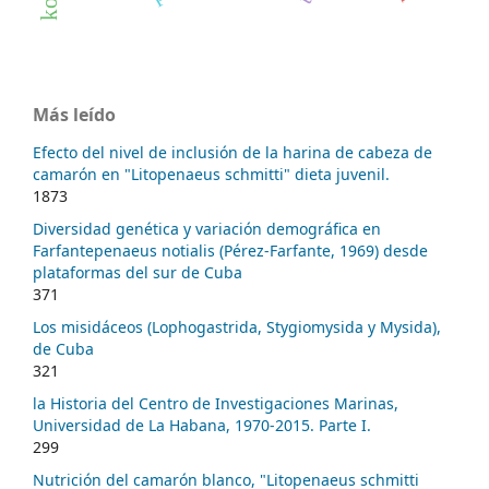
Más leído
Efecto del nivel de inclusión de la harina de cabeza de
camarón en "Litopenaeus schmitti" dieta juvenil.
1873
Diversidad genética y variación demográfica en
Farfantepenaeus notialis (Pérez-Farfante, 1969) desde
plataformas del sur de Cuba
371
Los misidáceos (Lophogastrida, Stygiomysida y Mysida),
de Cuba
321
la Historia del Centro de Investigaciones Marinas,
Universidad de La Habana, 1970-2015. Parte I.
299
Nutrición del camarón blanco, "Litopenaeus schmitti