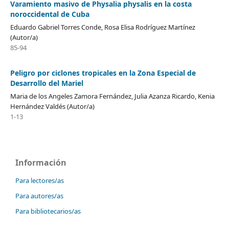
Varamiento masivo de Physalia physalis en la costa
noroccidental de Cuba
Eduardo Gabriel Torres Conde, Rosa Elisa Rodríguez Martínez
(Autor/a)
85-94
Peligro por ciclones tropicales en la Zona Especial de
Desarrollo del Mariel
Maria de los Angeles Zamora Fernández, Julia Azanza Ricardo, Kenia
Hernández Valdés (Autor/a)
1-13
Información
Para lectores/as
Para autores/as
Para bibliotecarios/as