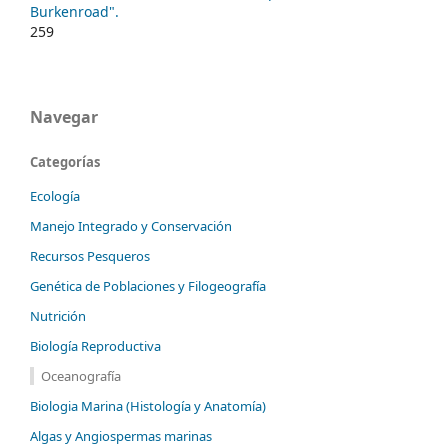
Burkenroad".
259
Navegar
Categorías
Ecología
Manejo Integrado y Conservación
Recursos Pesqueros
Genética de Poblaciones y Filogeografía
Nutrición
Biología Reproductiva
Oceanografía
Biologia Marina (Histología y Anatomía)
Algas y Angiospermas marinas