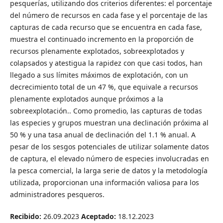
pesquerías, utilizando dos criterios diferentes: el porcentaje
del número de recursos en cada fase y el porcentaje de las
capturas de cada recurso que se encuentra en cada fase,
muestra el continuado incremento en la proporción de
recursos plenamente explotados, sobreexplotados y
colapsados y atestigua la rapidez con que casi todos, han
llegado a sus límites máximos de explotación, con un
decrecimiento total de un 47 %, que equivale a recursos
plenamente explotados aunque próximos a la
sobreexplotación.. Como promedio, las capturas de todas
las especies y grupos muestran una declinación próxima al
50 % y una tasa anual de declinación del 1.1 % anual. A
pesar de los sesgos potenciales de utilizar solamente datos
de captura, el elevado número de especies involucradas en
la pesca comercial, la larga serie de datos y la metodología
utilizada, proporcionan una información valiosa para los
administradores pesqueros.
Recibido:
26.09.2023
Aceptado:
18.12.2023