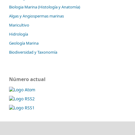
Biologia Marina (Histología y Anatomía)
Algas y Angiospermas marinas
Maricultivo
Hidrología
Geología Marina
Biodiversidad y Taxonomía
Número actual