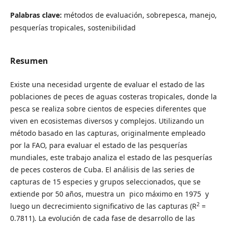
Palabras clave:
métodos de evaluación, sobrepesca, manejo,
pesquerías tropicales, sostenibilidad
Resumen
Existe una necesidad urgente de evaluar el estado de las
poblaciones de peces de aguas costeras tropicales, donde la
pesca se realiza sobre cientos de especies diferentes que
viven en ecosistemas diversos y complejos. Utilizando un
método basado en las capturas, originalmente empleado
por la FAO, para evaluar el estado de las pesquerías
mundiales, este trabajo analiza el estado de las pesquerías
de peces costeros de Cuba. El análisis de las series de
capturas de 15 especies y grupos seleccionados, que se
extiende por 50 años, muestra un pico máximo en 1975 y
2
luego un decrecimiento significativo de las capturas (R
=
0.7811). La evolución de cada fase de desarrollo de las