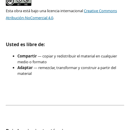
Esta obra está bajo una licencia internacional
Creative Commons
Atribución-NoComercial 4.0
.
Usted es libre de:
Compartir
— copiar y redistribuir el material en cualquier
medio o formato
Adaptar
— remezclar, transformar y construir a partir del
material