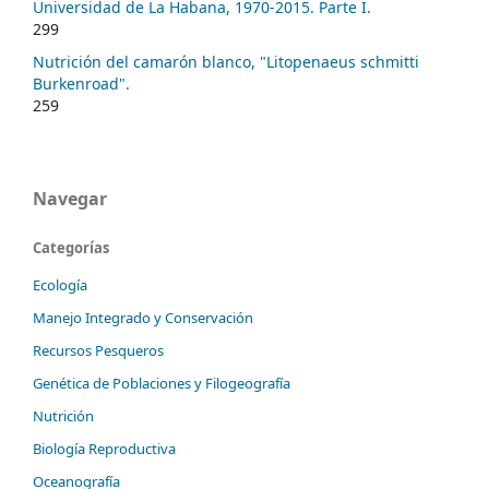
Universidad de La Habana, 1970-2015. Parte I.
299
Nutrición del camarón blanco, "Litopenaeus schmitti
Burkenroad".
259
Navegar
Categorías
Ecología
Manejo Integrado y Conservación
Recursos Pesqueros
Genética de Poblaciones y Filogeografía
Nutrición
Biología Reproductiva
Oceanografía