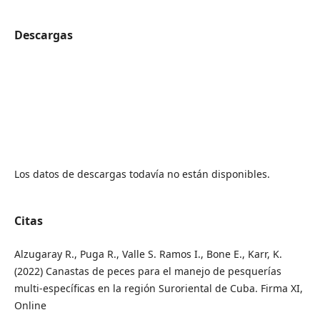
Descargas
Los datos de descargas todavía no están disponibles.
Citas
Alzugaray R., Puga R., Valle S. Ramos I., Bone E., Karr, K.
(2022) Canastas de peces para el manejo de pesquerías
multi-específicas en la región Suroriental de Cuba. Firma XI,
Online