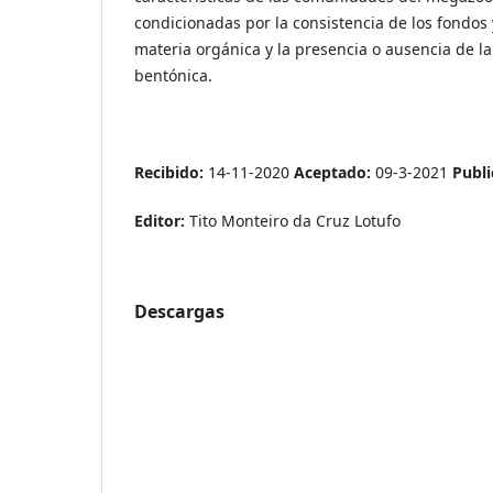
condicionadas por la consistencia de los fondos
materia orgánica y la presencia o ausencia de 
bentónica.
Recibido:
14-11-2020
Aceptado:
09-3-2021
Publi
Editor:
Tito Monteiro da Cruz Lotufo
Descargas