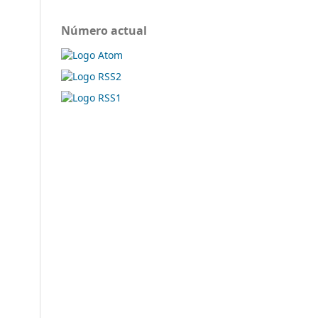
Número actual