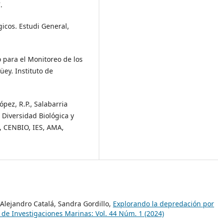
.
gicos. Estudi General,
 para el Monitoreo de los
ey. Instituto de
ópez, R.P., Salabarria
 Diversidad Biológica y
, CENBIO, IES, AMA,
 Alejandro Catalá, Sandra Gordillo,
Explorando la depredación por
 de Investigaciones Marinas: Vol. 44 Núm. 1 (2024)