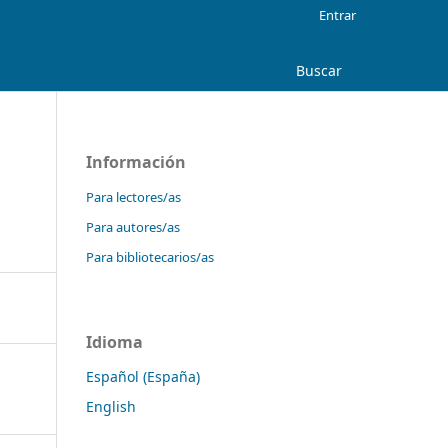
Entrar
Buscar
Información
Para lectores/as
Para autores/as
Para bibliotecarios/as
Idioma
Español (España)
English