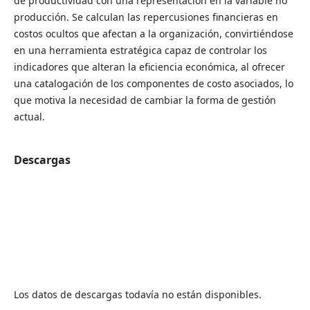
de productividad con una representación en la variable no
producción. Se calculan las repercusiones financieras en
costos ocultos que afectan a la organización, convirtiéndose
en una herramienta estratégica capaz de controlar los
indicadores que alteran la eficiencia económica, al ofrecer
una catalogación de los componentes de costo asociados, lo
que motiva la necesidad de cambiar la forma de gestión
actual.
Descargas
Los datos de descargas todavía no están disponibles.