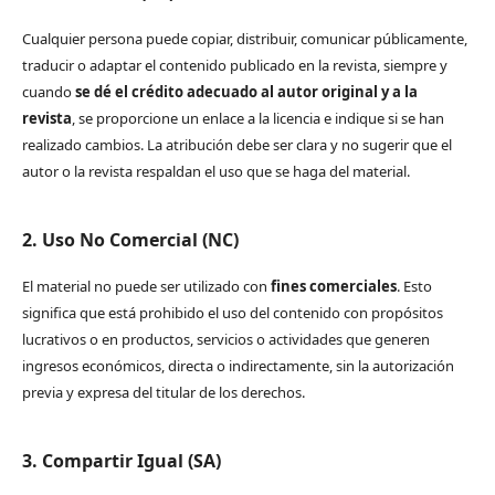
Cualquier persona puede copiar, distribuir, comunicar públicamente,
traducir o adaptar el contenido publicado en la revista, siempre y
cuando
se dé el crédito adecuado al autor original y a la
revista
, se proporcione un enlace a la licencia e indique si se han
realizado cambios. La atribución debe ser clara y no sugerir que el
autor o la revista respaldan el uso que se haga del material.
2. Uso No Comercial (NC)
El material no puede ser utilizado con
fines comerciales
. Esto
significa que está prohibido el uso del contenido con propósitos
lucrativos o en productos, servicios o actividades que generen
ingresos económicos, directa o indirectamente, sin la autorización
previa y expresa del titular de los derechos.
3. Compartir Igual (SA)