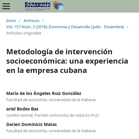
Inicio
/
Archivos
/
Vol. 157 Núm. 2 (2016): Economia y Desarrollo (Julio - Diciembre)
/
Artículos originales
Metodología de intervención
socioeconómica: una experiencia
en la empresa cubana
María de los Ángeles Ruiz González
Facultad de economía. universidad de la Habana
ariel Bodes Bas
comité central, Partido comunista de cuba (cc-Pcc)
Darien Dominicis Matas
Facultad de economía. universidad de la Habana