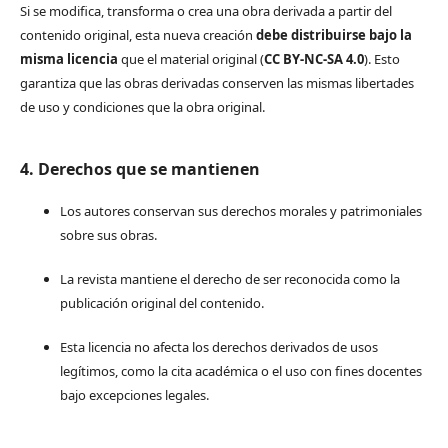
Si se modifica, transforma o crea una obra derivada a partir del
contenido original, esta nueva creación
debe distribuirse bajo la
misma licencia
que el material original (
CC BY-NC-SA 4.0
). Esto
garantiza que las obras derivadas conserven las mismas libertades
de uso y condiciones que la obra original.
4. Derechos que se mantienen
Los autores conservan sus derechos morales y patrimoniales
sobre sus obras.
La revista mantiene el derecho de ser reconocida como la
publicación original del contenido.
Esta licencia no afecta los derechos derivados de usos
legítimos, como la cita académica o el uso con fines docentes
bajo excepciones legales.