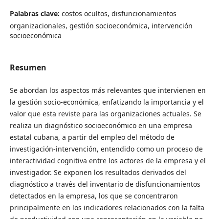
Palabras clave:
costos ocultos, disfuncionamientos
organizacionales, gestión socioeconómica, intervención
socioeconómica
Resumen
Se abordan los aspectos más relevantes que intervienen en
la gestión socio-económica, enfatizando la importancia y el
valor que esta reviste para las organizaciones actuales. Se
realiza un diagnóstico socioeconómico en una empresa
estatal cubana, a partir del empleo del método de
investigación-intervención, entendido como un proceso de
interactividad cognitiva entre los actores de la empresa y el
investigador. Se exponen los resultados derivados del
diagnóstico a través del inventario de disfuncionamientos
detectados en la empresa, los que se concentraron
principalmente en los indicadores relacionados con la falta