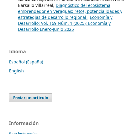
Barsallo Villarreal,
Diagnóstico del ecosistema
emprendedor en Veraguas: retos, potencialidades y
estrategias de desarrollo regional
,
Economía y
Desarrollo: Vol. 169 Núm. 1 (2025): Economía y
Desarrollo Enero-Junio 2025
Idioma
Español (España)
English
Enviar un artículo
Información
Para lectores/as