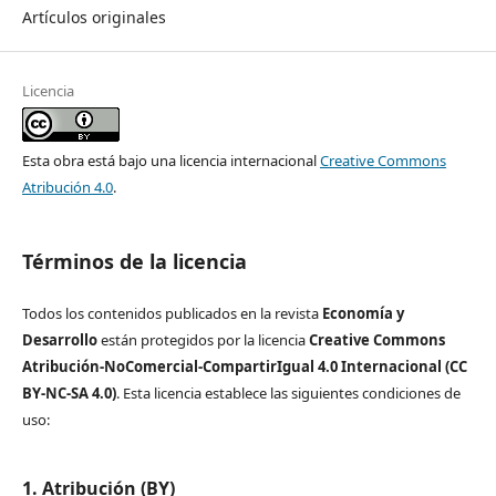
Artículos originales
Licencia
Esta obra está bajo una licencia internacional
Creative Commons
Atribución 4.0
.
Términos de la licencia
Todos los contenidos publicados en la revista
Economía y
Desarrollo
están protegidos por la licencia
Creative Commons
Atribución-NoComercial-CompartirIgual 4.0 Internacional (CC
BY-NC-SA 4.0)
. Esta licencia establece las siguientes condiciones de
uso:
1. Atribución (BY)