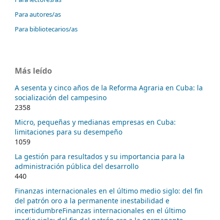
Para autores/as
Para bibliotecarios/as
Más leído
A sesenta y cinco años de la Reforma Agraria en Cuba: la
socialización del campesino
2358
Micro, pequeñas y medianas empresas en Cuba:
limitaciones para su desempeño
1059
La gestión para resultados y su importancia para la
administración pública del desarrollo
440
Finanzas internacionales en el último medio siglo: del fin
del patrón oro a la permanente inestabilidad e
incertidumbreFinanzas internacionales en el último