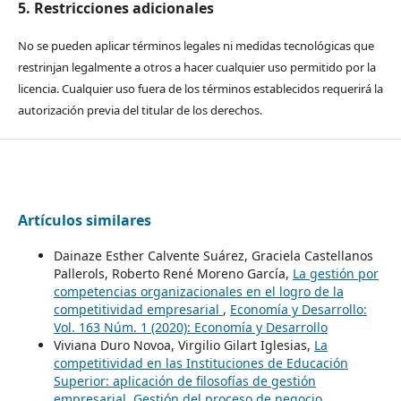
5. Restricciones adicionales
No se pueden aplicar términos legales ni medidas tecnológicas que
restrinjan legalmente a otros a hacer cualquier uso permitido por la
licencia. Cualquier uso fuera de los términos establecidos requerirá la
autorización previa del titular de los derechos.
Artículos similares
Dainaze Esther Calvente Suárez, Graciela Castellanos
Pallerols, Roberto René Moreno García,
La gestión por
competencias organizacionales en el logro de la
competitividad empresarial
,
Economía y Desarrollo:
Vol. 163 Núm. 1 (2020): Economía y Desarrollo
Viviana Duro Novoa, Virgilio Gilart Iglesias,
La
competitividad en las Instituciones de Educación
Superior: aplicación de filosofías de gestión
empresarial. Gestión del proceso de negocio
,