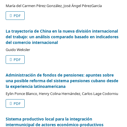
María del Carmen Pérez González, José Ángel PérezGarcía
PDF
La trayectoria de China en la nueva división internacional
del trabajo: un análisis comparado basado en indicadores
del comercio internacional
Guido Weksler
PDF
Administración de fondos de pensiones: apuntes sobre
una posible reforma del sistema pensiones cubano desde
la experiencia latinoamericana
Eylin Ponce Blanco, Henry Colina Hernández, Carlos Lage Codorniu
PDF
Sistema productivo local para la integración
intermunicipal de actores económico-productivos