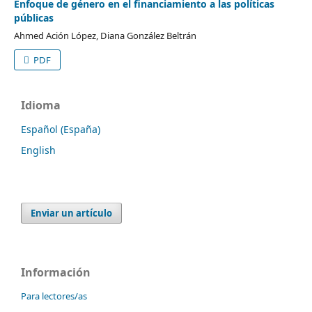
Enfoque de género en el financiamiento a las políticas
públicas
Ahmed Ación López, Diana González Beltrán
PDF
Idioma
Español (España)
English
Enviar un artículo
Información
Para lectores/as