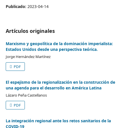
Publicado:
2023-04-14
Artículos originales
Marxismo y geopolítica de la dominación imperialista:
Estados Unidos desde una perspectiva teórica.
Jorge Hernández Martínez
PDF
El espejismo de la regionalización en la construcción de
una agenda para el desarrollo en América Latina
Lázaro Peña Castellanos
PDF
La integración regional ante los retos sanitarios de la
COVID-19