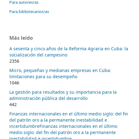
Para autores/as
Para bibliotecarios/as
Más leído
A sesenta y cinco años de la Reforma Agraria en Cuba: la
socialización del campesino
2356
Micro, pequeñas y medianas empresas en Cuba:
limitaciones para su desempeño
1046
La gestión para resultados y su importancia para la
administración pública del desarrollo
442
Finanzas internacionales en el último medio siglo: del fin
del patrón oro a la permanente inestabilidad e
incertidumbreFinanzas internacionales en el último
medio siglo: del fin del patrón oro a la permanente
inestabilidad e incertidumbre