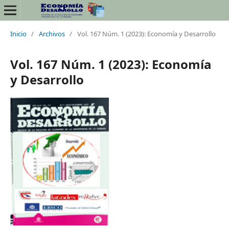
Inicio
/
Archivos
/
Vol. 167 Núm. 1 (2023): Economía y Desarrollo
Vol. 167 Núm. 1 (2023): Economía
y Desarrollo