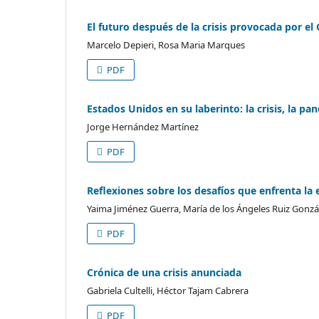
El futuro después de la crisis provocada por el
Marcelo Depieri, Rosa Maria Marques
PDF
Estados Unidos en su laberinto: la crisis, la pa
Jorge Hernández Martínez
PDF
Reflexiones sobre los desafíos que enfrenta l
Yaima Jiménez Guerra, María de los Ángeles Ruiz Gonzá
PDF
Crónica de una crisis anunciada
Gabriela Cultelli, Héctor Tajam Cabrera
PDF