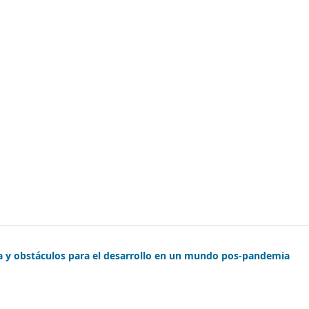
gía y obstáculos para el desarrollo en un mundo pos-pandemia