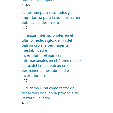
1046
La gestión para resultados y su
importancia para la administración
pública del desarrollo
442
Finanzas internacionales en el
último medio siglo: del fin del
patrón oro a la permanente
inestabilidad e
incertidumbreFinanzas
internacionales en el último medio
siglo: del fin del patrón oro a la
permanente inestabilidad e
incertidumbre
427
El turismo rural como factor de
desarrollo local en la provincia de
Pastaza, Ecuador
400