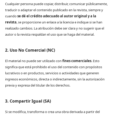
Cualquier persona puede copiar, distribuir, comunicar públicamente,
traducir o adaptar el contenido publicado en la revista, siempre y
cuando
se dé el crédito adecuado al autor original y a la
revista
, se proporcione un enlace a la licencia e indique si se han
realizado cambios. La atribución debe ser clara y no sugerir que el
autor o la revista respaldan el uso que se haga del material.
2. Uso No Comercial (NC)
El material no puede ser utilizado con
fines comerciales
. Esto
significa que está prohibido el uso del contenido con propósitos
lucrativos o en productos, servicios o actividades que generen
ingresos económicos, directa o indirectamente, sin la autorización
previa y expresa del titular de los derechos.
3. Compartir Igual (SA)
Si se modifica, transforma o crea una obra derivada a partir del