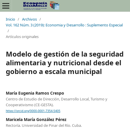
Inicio
/
Archivos
/
Vol. 162 Núm. 3 (2019): Economia y Desarrollo : Suplemento Especial
/
Artículos originales
Modelo de gestión de la seguridad
alimentaria y nutricional desde el
gobierno a escala municipal
María Eugenia Ramos Crespo
Centro de Estudio de Dirección, Desarrollo Local, Turismo y
Cooperativismo (CE-GESTA).
https://orcid.org/0000-0001-7354-5405
Maricela María González Pérez
Rectoría. Universidad de Pinar del Río. Cuba.