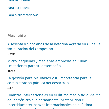
Para lectores/as
Para autores/as
Para bibliotecarios/as
Más leído
A sesenta y cinco años de la Reforma Agraria en Cuba: la
socialización del campesino
2356
Micro, pequeñas y medianas empresas en Cuba:
limitaciones para su desempeño
1053
La gestión para resultados y su importancia para la
administración pública del desarrollo
442
Finanzas internacionales en el último medio siglo: del fin
del patrón oro a la permanente inestabilidad e
incertidumbreFinanzas internacionales en el último