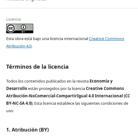
Licencia
Esta obra está bajo una licencia internacional
Creative Commons
Atribución 4.0
.
Términos de la licencia
Todos los contenidos publicados en la revista
Economía y
Desarrollo
están protegidos por la licencia
Creative Commons
Atribución-NoComercial-CompartirIgual 4.0 Internacional (CC
BY-NC-SA 4.0)
. Esta licencia establece las siguientes condiciones de
uso:
1. Atribución (BY)