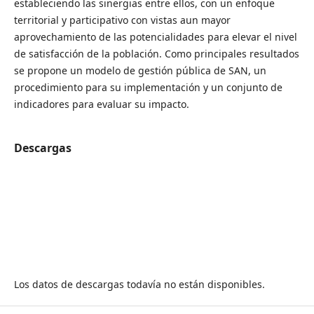
estableciendo las sinergias entre ellos, con un enfoque
territorial y participativo con vistas aun mayor
aprovechamiento de las potencialidades para elevar el nivel
de satisfacción de la población. Como principales resultados
se propone un modelo de gestión pública de SAN, un
procedimiento para su implementación y un conjunto de
indicadores para evaluar su impacto.
Descargas
Los datos de descargas todavía no están disponibles.