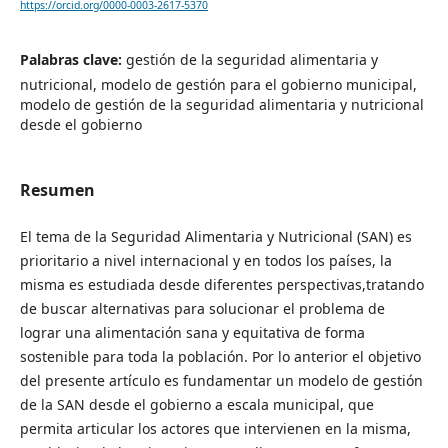
https://orcid.org/0000-0003-2617-5370
Palabras clave:
gestión de la seguridad alimentaria y
nutricional, modelo de gestión para el gobierno municipal,
modelo de gestión de la seguridad alimentaria y nutricional
desde el gobierno
Resumen
El tema de la Seguridad Alimentaria y Nutricional (SAN) es
prioritario a nivel internacional y en todos los países, la
misma es estudiada desde diferentes perspectivas,tratando
de buscar alternativas para solucionar el problema de
lograr una alimentación sana y equitativa de forma
sostenible para toda la población. Por lo anterior el objetivo
del presente artículo es fundamentar un modelo de gestión
de la SAN desde el gobierno a escala municipal, que
permita articular los actores que intervienen en la misma,