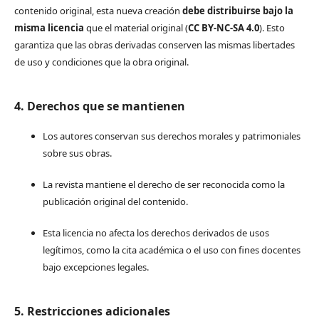
contenido original, esta nueva creación
debe distribuirse bajo la
misma licencia
que el material original (
CC BY-NC-SA 4.0
). Esto
garantiza que las obras derivadas conserven las mismas libertades
de uso y condiciones que la obra original.
4. Derechos que se mantienen
Los autores conservan sus derechos morales y patrimoniales
sobre sus obras.
La revista mantiene el derecho de ser reconocida como la
publicación original del contenido.
Esta licencia no afecta los derechos derivados de usos
legítimos, como la cita académica o el uso con fines docentes
bajo excepciones legales.
5. Restricciones adicionales