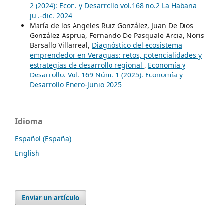
2 (2024): Econ. y Desarrollo vol.168 no.2 La Habana
jul.-dic. 2024
María de los Angeles Ruiz González, Juan De Dios
González Asprua, Fernando De Pasquale Arcia, Noris
Barsallo Villarreal,
Diagnóstico del ecosistema
emprendedor en Veraguas: retos, potencialidades y
estrategias de desarrollo regional
,
Economía y
Desarrollo: Vol. 169 Núm. 1 (2025): Economía y
Desarrollo Enero-Junio 2025
Idioma
Español (España)
English
Enviar un artículo