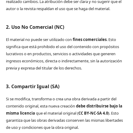
realizado cambios. La atribución debe ser clara y no sugerir que el
autor o la revista respaldan el uso que se haga del material.
2. Uso No Comercial (NC)
El material no puede ser utilizado con
fines comerciales
. Esto
significa que está prohibido el uso del contenido con propósitos
lucrativos o en productos, servicios o actividades que generen
ingresos económicos, directa o indirectamente, sin la autorización
previa y expresa del titular de los derechos.
3. Compartir Igual (SA)
Si se modifica, transforma o crea una obra derivada a partir del
contenido original, esta nueva creación
debe distribuirse bajo la
misma licencia
que el material original (
CC BY-NC-SA 4.0
). Esto
garantiza que las obras derivadas conserven las mismas libertades
de uso y condiciones que la obra original.