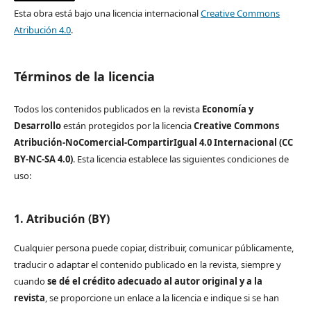
Esta obra está bajo una licencia internacional
Creative Commons
Atribución 4.0
.
Términos de la licencia
Todos los contenidos publicados en la revista
Economía y
Desarrollo
están protegidos por la licencia
Creative Commons
Atribución-NoComercial-CompartirIgual 4.0 Internacional (CC
BY-NC-SA 4.0)
. Esta licencia establece las siguientes condiciones de
uso:
1. Atribución (BY)
Cualquier persona puede copiar, distribuir, comunicar públicamente,
traducir o adaptar el contenido publicado en la revista, siempre y
cuando
se dé el crédito adecuado al autor original y a la
revista
, se proporcione un enlace a la licencia e indique si se han