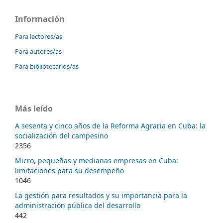
Información
Para lectores/as
Para autores/as
Para bibliotecarios/as
Más leído
A sesenta y cinco años de la Reforma Agraria en Cuba: la
socialización del campesino
2356
Micro, pequeñas y medianas empresas en Cuba:
limitaciones para su desempeño
1046
La gestión para resultados y su importancia para la
administración pública del desarrollo
442