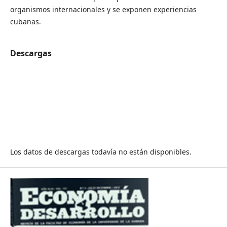
organismos internacionales y se exponen experiencias
cubanas.
Descargas
Los datos de descargas todavía no están disponibles.