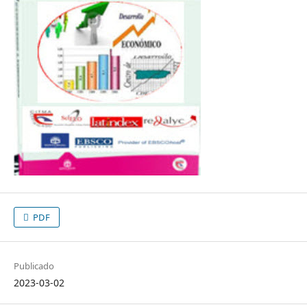
PDF
Publicado
2023-03-02