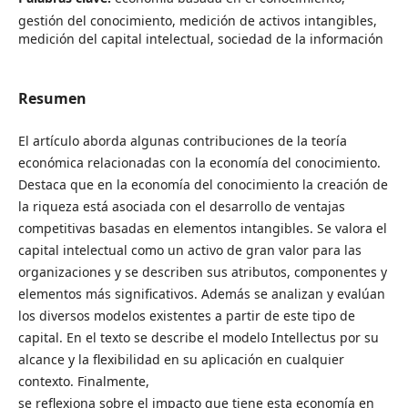
gestión del conocimiento, medición de activos intangibles,
medición del capital intelectual, sociedad de la información
Resumen
El artículo aborda algunas contribuciones de la teoría
económica relacionadas con la economía del conocimiento.
Destaca que en la economía del conocimiento la creación de
la riqueza está asociada con el desarrollo de ventajas
competitivas basadas en elementos intangibles. Se valora el
capital intelectual como un activo de gran valor para las
organizaciones y se describen sus atributos, componentes y
elementos más significativos. Además se analizan y evalúan
los diversos modelos existentes a partir de este tipo de
capital. En el texto se describe el modelo Intellectus por su
alcance y la flexibilidad en su aplicación en cualquier
contexto. Finalmente,
se reflexiona sobre el impacto que tiene esta economía en