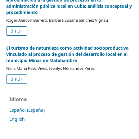
administración pública local en Cuba: análisis conceptual y
procedimiento
Roger Alarcón Barrero, Bárbara Susana Sánchez Vignau
PDF
El turismo de naturaleza como actividad socioproductiva,
vinculado al proceso de gestión del desarrollo local en el
municipio Minas de Matahambre
Nelia María Páez Vives, Iverilys Hernández Pérez
PDF
Idioma
Español (España)
English