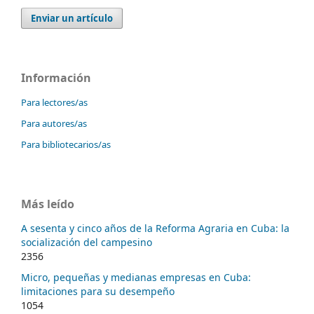
Enviar un artículo
Información
Para lectores/as
Para autores/as
Para bibliotecarios/as
Más leído
A sesenta y cinco años de la Reforma Agraria en Cuba: la
socialización del campesino
2356
Micro, pequeñas y medianas empresas en Cuba:
limitaciones para su desempeño
1054