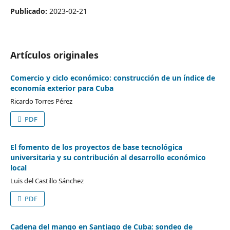
Publicado:
2023-02-21
Artículos originales
Comercio y ciclo económico: construcción de un índice de
economía exterior para Cuba
Ricardo Torres Pérez
PDF
El fomento de los proyectos de base tecnológica
universitaria y su contribución al desarrollo económico
local
Luis del Castillo Sánchez
PDF
Cadena del mango en Santiago de Cuba: sondeo de