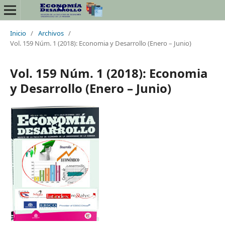
Inicio
/
Archivos
/
Vol. 159 Núm. 1 (2018): Economia y Desarrollo (Enero – Junio)
Vol. 159 Núm. 1 (2018): Economia
y Desarrollo (Enero – Junio)