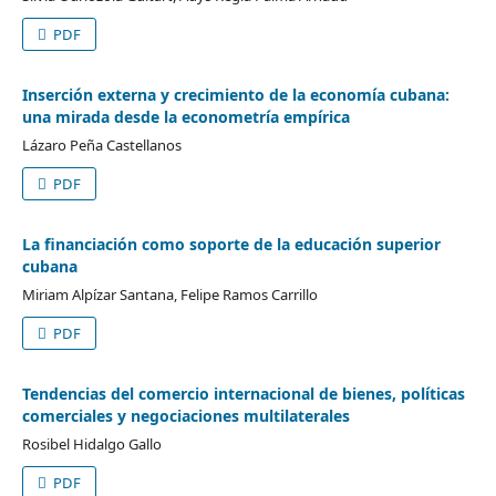
PDF
Inserción externa y crecimiento de la economía cubana:
una mirada desde la econometría empírica
Lázaro Peña Castellanos
PDF
La financiación como soporte de la educación superior
cubana
Miriam Alpízar Santana, Felipe Ramos Carrillo
PDF
Tendencias del comercio internacional de bienes, políticas
comerciales y negociaciones multilaterales
Rosibel Hidalgo Gallo
PDF