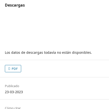
Descargas
Los datos de descargas todavía no están disponibles.
PDF
Publicado
23-03-2023
Cómo citar