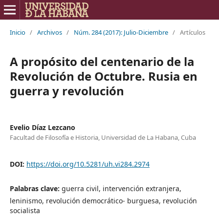
Inicio
/
Archivos
/
Núm. 284 (2017): Julio-Diciembre
/
Artículos
A propósito del centenario de la
Revolución de Octubre. Rusia en
guerra y revolución
Evelio Díaz Lezcano
Facultad de Filosofía e Historia, Universidad de La Habana, Cuba
DOI:
https://doi.org/10.5281/uh.vi284.2974
Palabras clave:
guerra civil, intervención extranjera,
leninismo, revolución democrático- burguesa, revolución
socialista