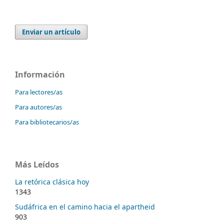
Enviar un artículo
Información
Para lectores/as
Para autores/as
Para bibliotecarios/as
Más Leídos
La retórica clásica hoy
1343
Sudáfrica en el camino hacia el apartheid
903