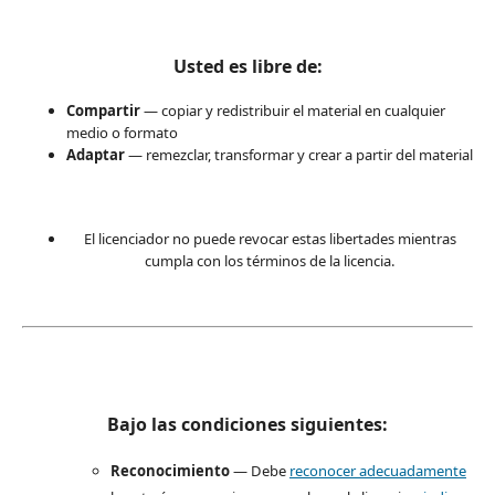
Usted es libre de:
Compartir
— copiar y redistribuir el material en cualquier
medio o formato
Adaptar
— remezclar, transformar y crear a partir del material
El licenciador no puede revocar estas libertades mientras
cumpla con los términos de la licencia.
Bajo las condiciones siguientes:
Reconocimiento
— Debe
reconocer adecuadamente