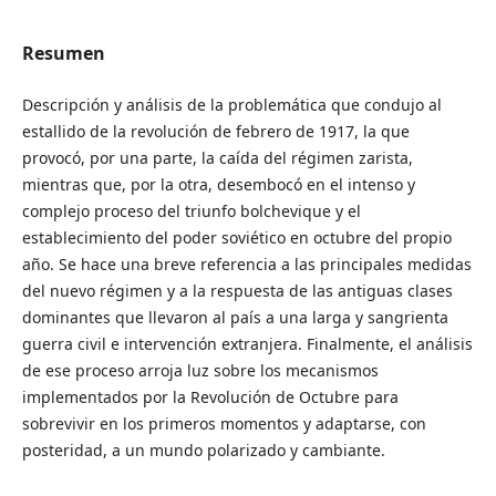
Resumen
Descripción y análisis de la problemática que condujo al
estallido de la revolución de febrero de 1917, la que
provocó, por una parte, la caída del régimen zarista,
mientras que, por la otra, desembocó en el intenso y
complejo proceso del triunfo bolchevique y el
establecimiento del poder soviético en octubre del propio
año. Se hace una breve referencia a las principales medidas
del nuevo régimen y a la respuesta de las antiguas clases
dominantes que llevaron al país a una larga y sangrienta
guerra civil e intervención extranjera. Finalmente, el análisis
de ese proceso arroja luz sobre los mecanismos
implementados por la Revolución de Octubre para
sobrevivir en los primeros momentos y adaptarse, con
posteridad, a un mundo polarizado y cambiante.