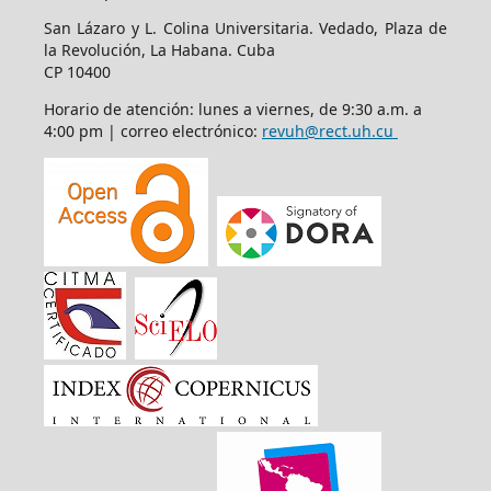
San Lázaro y L. Colina Universitaria. Vedado, Plaza de
la Revolución, La Habana. Cuba
CP 10400
Horario de atención: lunes a viernes, de 9:30 a.m. a
4:00 pm | correo electrónico:
revuh@rect.uh.cu