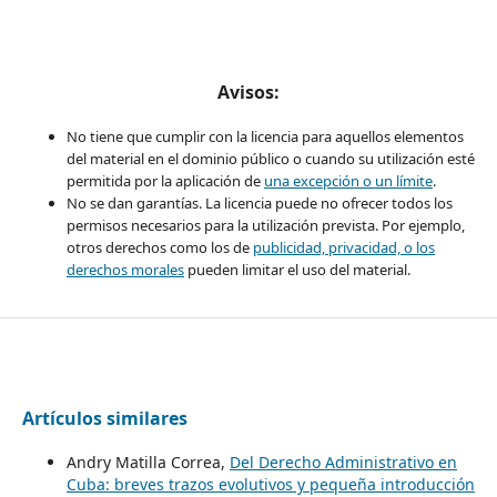
Avisos:
No tiene que cumplir con la licencia para aquellos elementos
del material en el dominio público o cuando su utilización esté
permitida por la aplicación de
una excepción o un límite
.
No se dan garantías. La licencia puede no ofrecer todos los
permisos necesarios para la utilización prevista. Por ejemplo,
otros derechos como los de
publicidad, privacidad, o los
derechos morales
pueden limitar el uso del material.
Artículos similares
Andry Matilla Correa,
Del Derecho Administrativo en
Cuba: breves trazos evolutivos y pequeña introducción