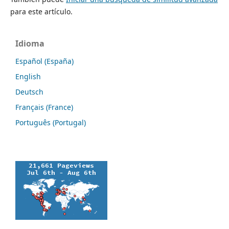
para este artículo.
Idioma
Español (España)
English
Deutsch
Français (France)
Português (Portugal)