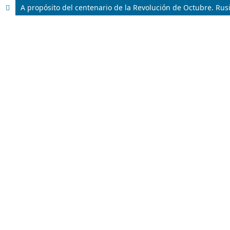
A propósito del centenario de la Revolución de Octubre. Rus