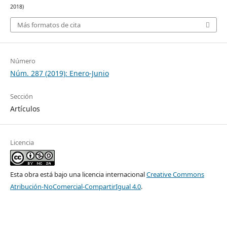
2018)
Más formatos de cita
Número
Núm. 287 (2019): Enero-Junio
Sección
Artículos
Licencia
Esta obra está bajo una licencia internacional
Creative Commons
Atribución-NoComercial-CompartirIgual 4.0
.