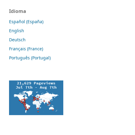
Idioma
Español (España)
English
Deutsch
Français (France)
Português (Portugal)