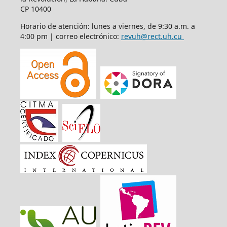
CP 10400
Horario de atención: lunes a viernes, de 9:30 a.m. a
4:00 pm | correo electrónico:
revuh@rect.uh.cu