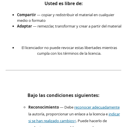
Usted es libre de:
Compartir
— copiar y redistribuir el material en cualquier
medio o formato
Adaptar
— remezclar, transformar y crear a partir del material
El licenciador no puede revocar estas libertades mientras
cumpla con los términos de la licencia.
Bajo las condiciones siguientes:
Reconocimiento
— Debe
reconocer adecuadamente
la autoría, proporcionar un enlace a la licencia e
indicar
si se han realizado cambios<
. Puede hacerlo de