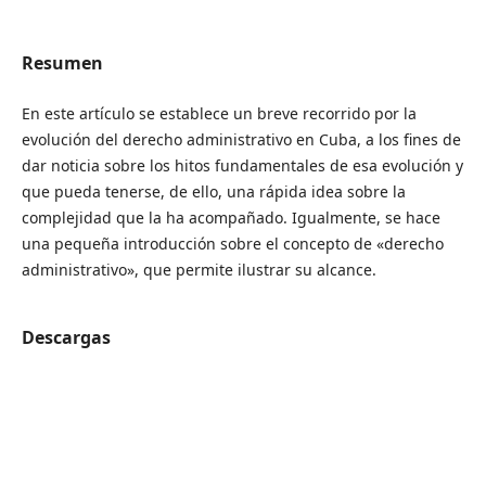
Resumen
En este artículo se establece un breve recorrido por la
evolución del derecho administrativo en Cuba, a los fines de
dar noticia sobre los hitos fundamentales de esa evolución y
que pueda tenerse, de ello, una rápida idea sobre la
complejidad que la ha acompañado. Igualmente, se hace
una pequeña introducción sobre el concepto de «derecho
administrativo», que permite ilustrar su alcance.
Descargas