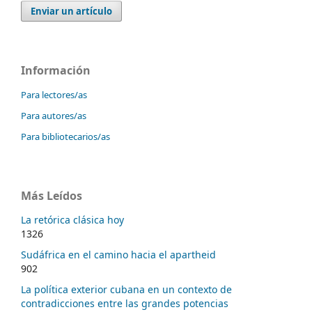
Enviar un artículo
Información
Para lectores/as
Para autores/as
Para bibliotecarios/as
Más Leídos
La retórica clásica hoy
1326
Sudáfrica en el camino hacia el apartheid
902
La política exterior cubana en un contexto de
contradicciones entre las grandes potencias