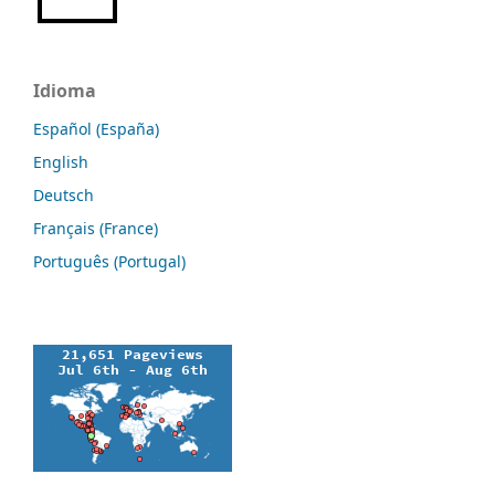
Idioma
Español (España)
English
Deutsch
Français (France)
Português (Portugal)