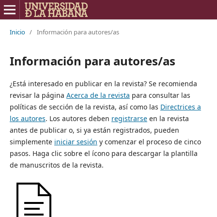
Inicio
/
Información para autores/as
Información para autores/as
¿Está interesado en publicar en la revista? Se recomienda
revisar la página
Acerca de la revista
para consultar las
políticas de sección de la revista, así como las
Directrices a
los autores
. Los autores deben
registrarse
en la revista
antes de publicar o, si ya están registrados, pueden
simplemente
iniciar sesión
y comenzar el proceso de cinco
pasos. Haga clic sobre el ícono para descargar la plantilla
de manuscritos de la revista.