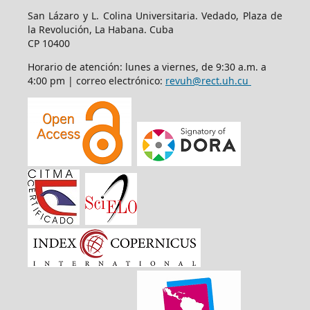
San Lázaro y L. Colina Universitaria. Vedado, Plaza de
la Revolución, La Habana. Cuba
CP 10400
Horario de atención: lunes a viernes, de 9:30 a.m. a
4:00 pm | correo electrónico:
revuh@rect.uh.cu