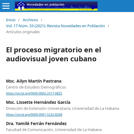
Inicio
/
Archivos
/
Vol. 17 Núm. 33 (2021): Revista Novedades en Población
/
Artículos originales
El proceso migratorio en el
audiovisual joven cubano
Msc. Ailyn Martín Pastrana
Centro de Estudios Demográficos
https://orcid.org/0000-0002-2317-0825
Msc. Lissette Hernández García
Dirección de Extensión Universitaria, Universidad de La Habana
https://orcid.org/0000-0001-5232-8268
Dra. Yamilé Ferrán Fernández
Facultad de Comunicación, Universidad de La Habana