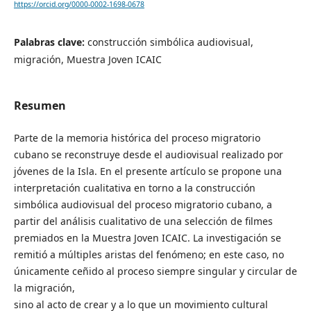
https://orcid.org/0000-0002-1698-0678
Palabras clave:
construcción simbólica audiovisual,
migración, Muestra Joven ICAIC
Resumen
Parte de la memoria histórica del proceso migratorio
cubano se reconstruye desde el audiovisual realizado por
jóvenes de la Isla. En el presente artículo se propone una
interpretación cualitativa en torno a la construcción
simbólica audiovisual del proceso migratorio cubano, a
partir del análisis cualitativo de una selección de filmes
premiados en la Muestra Joven ICAIC. La investigación se
remitió a múltiples aristas del fenómeno; en este caso, no
únicamente ceñido al proceso siempre singular y circular de
la migración,
sino al acto de crear y a lo que un movimiento cultural