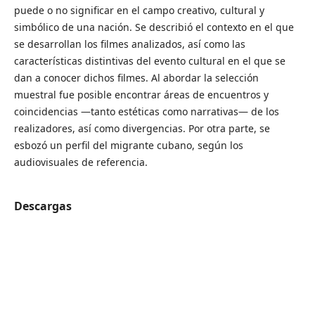
puede o no significar en el campo creativo, cultural y
simbólico de una nación. Se describió el contexto en el que
se desarrollan los filmes analizados, así como las
características distintivas del evento cultural en el que se
dan a conocer dichos filmes. Al abordar la selección
muestral fue posible encontrar áreas de encuentros y
coincidencias ―tanto estéticas como narrativas― de los
realizadores, así como divergencias. Por otra parte, se
esbozó un perfil del migrante cubano, según los
audiovisuales de referencia.
Descargas