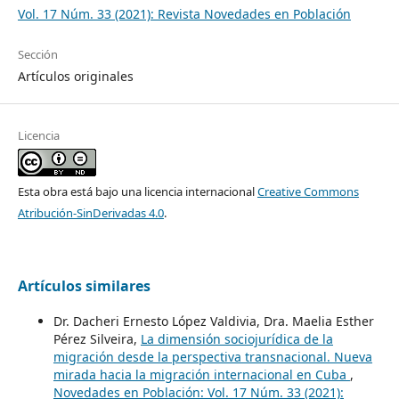
Vol. 17 Núm. 33 (2021): Revista Novedades en Población
Sección
Artículos originales
Licencia
Esta obra está bajo una licencia internacional
Creative Commons
Atribución-SinDerivadas 4.0
.
Artículos similares
Dr. Dacheri Ernesto López Valdivia, Dra. Maelia Esther
Pérez Silveira,
La dimensión sociojurídica de la
migración desde la perspectiva transnacional. Nueva
mirada hacia la migración internacional en Cuba
,
Novedades en Población: Vol. 17 Núm. 33 (2021):