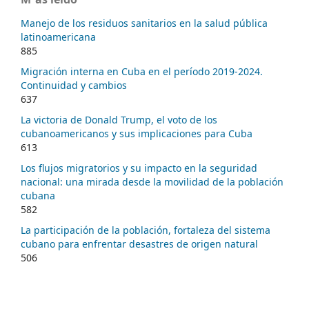
Manejo de los residuos sanitarios en la salud pública
latinoamericana
885
Migración interna en Cuba en el período 2019-2024.
Continuidad y cambios
637
La victoria de Donald Trump, el voto de los
cubanoamericanos y sus implicaciones para Cuba
613
Los flujos migratorios y su impacto en la seguridad
nacional: una mirada desde la movilidad de la población
cubana
582
La participación de la población, fortaleza del sistema
cubano para enfrentar desastres de origen natural
506