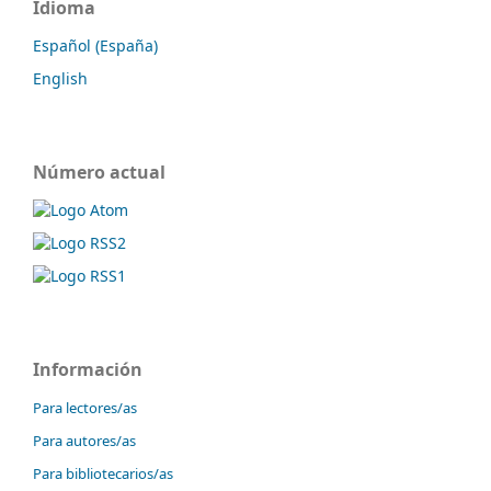
Idioma
Español (España)
English
Número actual
Información
Para lectores/as
Para autores/as
Para bibliotecarios/as