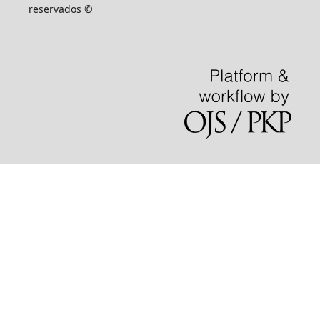
reservados ©