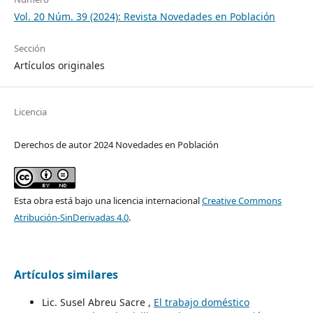
Vol. 20 Núm. 39 (2024): Revista Novedades en Población
Sección
Artículos originales
Licencia
Derechos de autor 2024 Novedades en Población
Esta obra está bajo una licencia internacional
Creative Commons
Atribución-SinDerivadas 4.0
.
Artículos similares
Lic. Susel Abreu Sacre ,
El trabajo doméstico