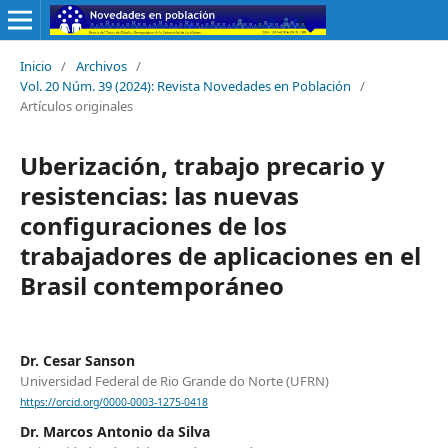
Inicio
/
Archivos
/
Vol. 20 Núm. 39 (2024): Revista Novedades en Población
/
Artículos originales
Uberización, trabajo precario y
resistencias: las nuevas
configuraciones de los
trabajadores de aplicaciones en el
Brasil contemporáneo
Dr. Cesar Sanson
Universidad Federal de Rio Grande do Norte (UFRN)
https://orcid.org/0000-0003-1275-0418
Dr. Marcos Antonio da Silva