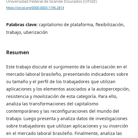
Universidad Federal de Grande Dourados (UFGD)
https://orcid.org/0000-0003-1196-2814
Palabras clave:
capitalismo de plataforma, flexibilización,
trabajo, uberización
Resumen
Este trabajo discute el surgimiento de la uberización en el
mercado laboral brasileño, presentando indicadores sobre
su tamaño y el perfil de los trabajadores que utilizan
aplicaciones y los elementos asociados a la autopercepción,
resistencia y movilización de esta categoría. Para ello,
analiza las transformaciones del capitalismo
contemporáneo y las reconfiguraciones del mundo del
trabajo. Luego presenta y analiza datos de investigaciones
sobre trabajadores que utilizan aplicaciones y su inserción
en el mercado laboral brasileño. Finalmente, analiza las