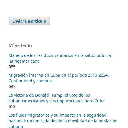
Enviar un artículo
M´as leído
Manejo de los residuos sanitarios en la salud pública
latinoamericana
885
Migración interna en Cuba en el período 2019-2024.
Continuidad y cambios
637
La victoria de Donald Trump, el voto de los
cubanoamericanos y sus implicaciones para Cuba
613
Los flujos migratorios y su impacto en la seguridad
nacional: una mirada desde la movilidad de la población
cubana