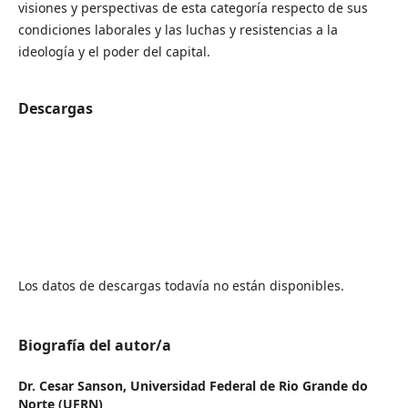
visiones y perspectivas de esta categoría respecto de sus
condiciones laborales y las luchas y resistencias a la
ideología y el poder del capital.
Descargas
Los datos de descargas todavía no están disponibles.
Biografía del autor/a
Dr. Cesar Sanson,
Universidad Federal de Rio Grande do
Norte (UFRN)