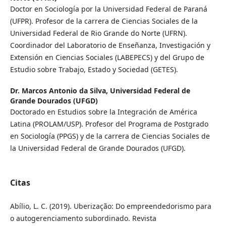
Doctor en Sociología por la Universidad Federal de Paraná
(UFPR). Profesor de la carrera de Ciencias Sociales de la
Universidad Federal de Rio Grande do Norte (UFRN).
Coordinador del Laboratorio de Enseñanza, Investigación y
Extensión en Ciencias Sociales (LABEPECS) y del Grupo de
Estudio sobre Trabajo, Estado y Sociedad (GETES).
Dr. Marcos Antonio da Silva,
Universidad Federal de
Grande Dourados (UFGD)
Doctorado en Estudios sobre la Integración de América
Latina (PROLAM/USP). Profesor del Programa de Postgrado
en Sociología (PPGS) y de la carrera de Ciencias Sociales de
la Universidad Federal de Grande Dourados (UFGD).
Citas
Abílio, L. C. (2019). Uberização: Do empreendedorismo para
o autogerenciamento subordinado. Revista