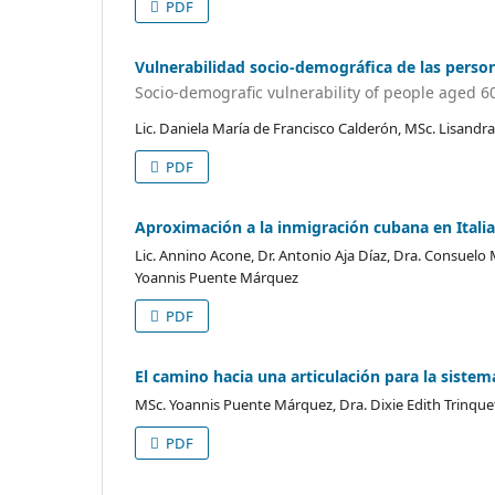
PDF
Vulnerabilidad socio-demográfica de las perso
Socio-demografic vulnerability of people aged 6
Lic. Daniela María de Francisco Calderón, MSc. Lisandra
PDF
Aproximación a la inmigración cubana en Italia
Lic. Annino Acone, Dr. Antonio Aja Díaz, Dra. Consuelo
Yoannis Puente Márquez
PDF
El camino hacia una articulación para la siste
MSc. Yoannis Puente Márquez, Dra. Dixie Edith Trinque
PDF