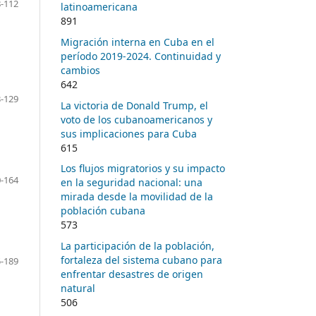
-112
latinoamericana
891
Migración interna en Cuba en el
período 2019-2024. Continuidad y
cambios
642
-129
La victoria de Donald Trump, el
voto de los cubanoamericanos y
sus implicaciones para Cuba
615
Los flujos migratorios y su impacto
-164
en la seguridad nacional: una
mirada desde la movilidad de la
población cubana
573
La participación de la población,
fortaleza del sistema cubano para
-189
enfrentar desastres de origen
natural
506