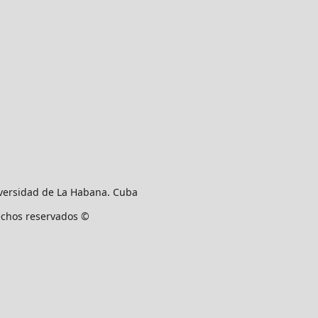
versidad de La Habana. Cuba
rechos reservados ©