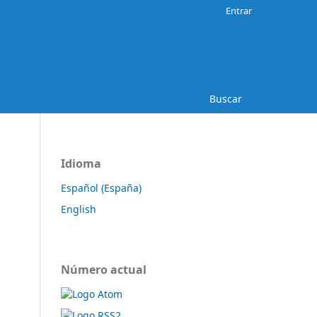
Entrar
Buscar
Idioma
Español (España)
English
Número actual