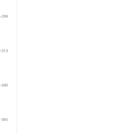
-299
-313
-340
-365