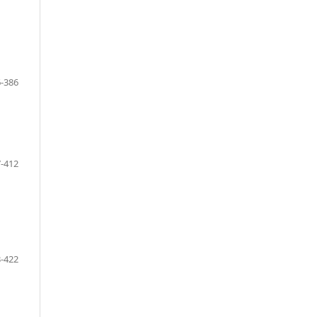
-386
-412
-422