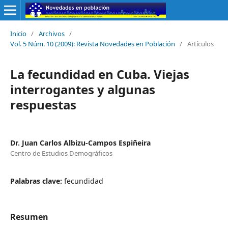
Inicio
/
Archivos
/
Vol. 5 Núm. 10 (2009): Revista Novedades en Población
/
Artículos
La fecundidad en Cuba. Viejas
interrogantes y algunas
respuestas
Dr. Juan Carlos Albizu-Campos Espiñeira
Centro de Estudios Demográficos
Palabras clave:
fecundidad
Resumen