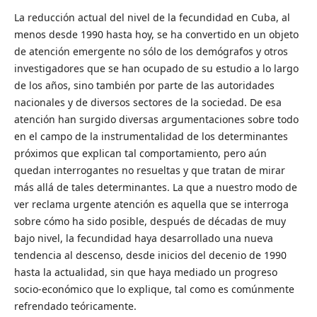
La reducción actual del nivel de la fecundidad en Cuba, al
menos desde 1990 hasta hoy, se ha convertido en un objeto
de atención emergente no sólo de los demógrafos y otros
investigadores que se han ocupado de su estudio a lo largo
de los años, sino también por parte de las autoridades
nacionales y de diversos sectores de la sociedad. De esa
atención han surgido diversas argumentaciones sobre todo
en el campo de la instrumentalidad de los determinantes
próximos que explican tal comportamiento, pero aún
quedan interrogantes no resueltas y que tratan de mirar
más allá de tales determinantes. La que a nuestro modo de
ver reclama urgente atención es aquella que se interroga
sobre cómo ha sido posible, después de décadas de muy
bajo nivel, la fecundidad haya desarrollado una nueva
tendencia al descenso, desde inicios del decenio de 1990
hasta la actualidad, sin que haya mediado un progreso
socio-económico que lo explique, tal como es comúnmente
refrendado teóricamente.