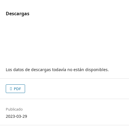
Descargas
Los datos de descargas todavía no están disponibles.
PDF
Publicado
2023-03-29