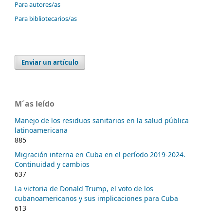
Para autores/as
Para bibliotecarios/as
Enviar un artículo
M´as leído
Manejo de los residuos sanitarios en la salud pública
latinoamericana
885
Migración interna en Cuba en el período 2019-2024.
Continuidad y cambios
637
La victoria de Donald Trump, el voto de los
cubanoamericanos y sus implicaciones para Cuba
613