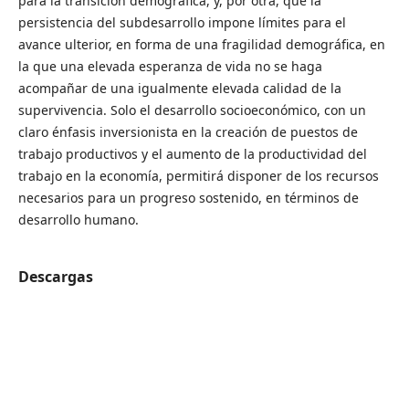
para la transición demográfica, y, por otra, que la
persistencia del subdesarrollo impone límites para el
avance ulterior, en forma de una fragilidad demográfica, en
la que una elevada esperanza de vida no se haga
acompañar de una igualmente elevada calidad de la
supervivencia. Solo el desarrollo socioeconómico, con un
claro énfasis inversionista en la creación de puestos de
trabajo productivos y el aumento de la productividad del
trabajo en la economía, permitirá disponer de los recursos
necesarios para un progreso sostenido, en términos de
desarrollo humano.
Descargas