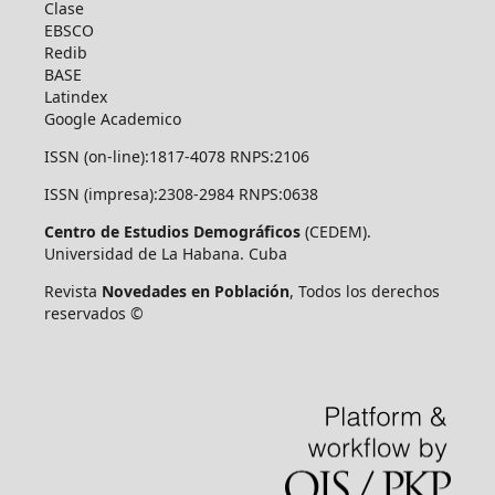
Clase
EBSCO
Redib
BASE
Latindex
Google Academico
ISSN (on-line):1817-4078 RNPS:2106
ISSN (impresa):2308-2984 RNPS:0638
Centro de Estudios Demográficos
(CEDEM).
Universidad de La Habana. Cuba
Revista
Novedades en Población
, Todos los derechos
reservados ©