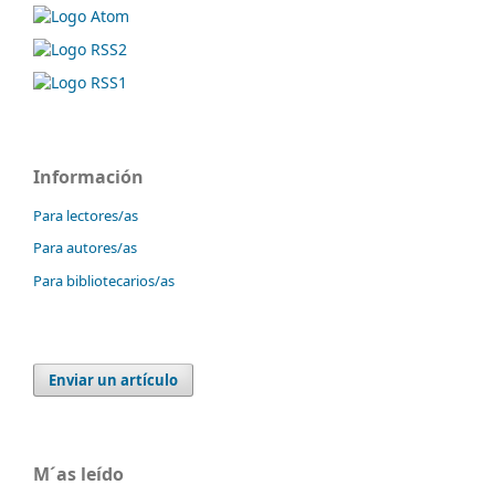
Información
Para lectores/as
Para autores/as
Para bibliotecarios/as
Enviar un artículo
M´as leído