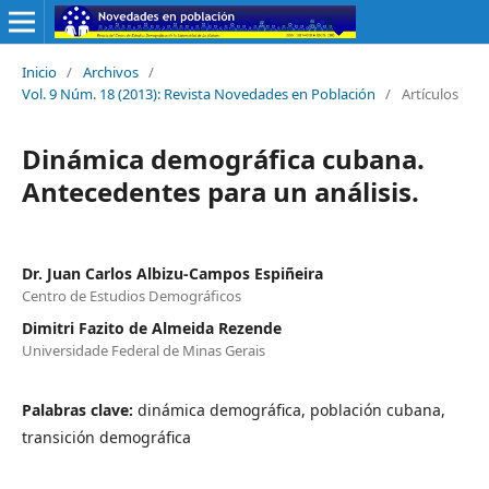
Inicio
/
Archivos
/
Vol. 9 Núm. 18 (2013): Revista Novedades en Población
/
Artículos
Dinámica demográfica cubana.
Antecedentes para un análisis.
Dr. Juan Carlos Albizu-Campos Espiñeira
Centro de Estudios Demográficos
Dimitri Fazito de Almeida Rezende
Universidade Federal de Minas Gerais
Palabras clave:
dinámica demográfica, población cubana,
transición demográfica