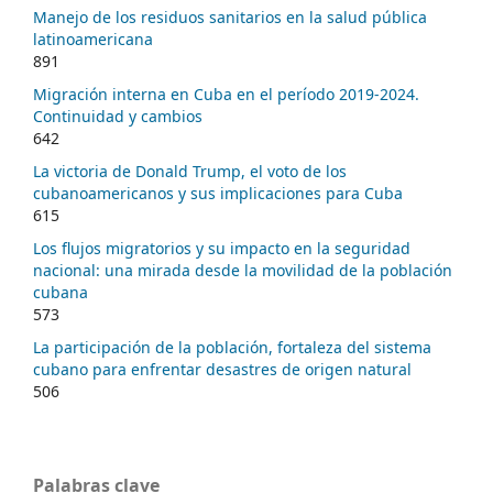
Manejo de los residuos sanitarios en la salud pública
latinoamericana
891
Migración interna en Cuba en el período 2019-2024.
Continuidad y cambios
642
La victoria de Donald Trump, el voto de los
cubanoamericanos y sus implicaciones para Cuba
615
Los flujos migratorios y su impacto en la seguridad
nacional: una mirada desde la movilidad de la población
cubana
573
La participación de la población, fortaleza del sistema
cubano para enfrentar desastres de origen natural
506
Palabras clave