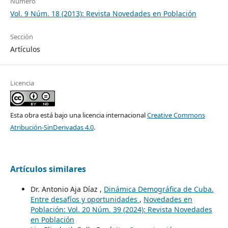
Número
Vol. 9 Núm. 18 (2013): Revista Novedades en Población
Sección
Artículos
Licencia
Esta obra está bajo una licencia internacional
Creative Commons
Atribución-SinDerivadas 4.0
.
Artículos similares
Dr. Antonio Aja Díaz ,
Dinámica Demográfica de Cuba.
Entre desafíos y oportunidades
,
Novedades en
Población: Vol. 20 Núm. 39 (2024): Revista Novedades
en Población