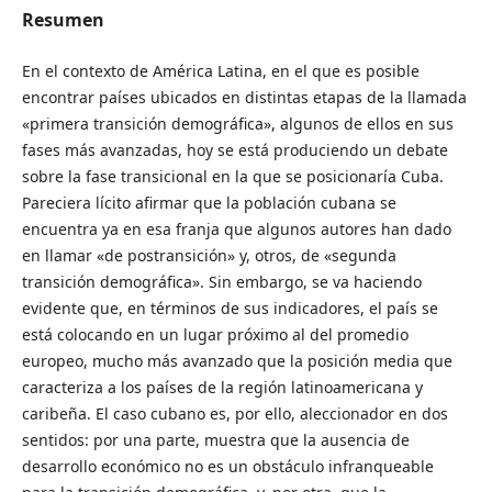
Resumen
En el contexto de América Latina, en el que es posible
encontrar países ubicados en distintas etapas de la llamada
«primera transición demográfica», algunos de ellos en sus
fases más avanzadas, hoy se está produciendo un debate
sobre la fase transicional en la que se posicionaría Cuba.
Pareciera lícito afirmar que la población cubana se
encuentra ya en esa franja que algunos autores han dado
en llamar «de postransición» y, otros, de «segunda
transición demográfica». Sin embargo, se va haciendo
evidente que, en términos de sus indicadores, el país se
está colocando en un lugar próximo al del promedio
europeo, mucho más avanzado que la posición media que
caracteriza a los países de la región latinoamericana y
caribeña. El caso cubano es, por ello, aleccionador en dos
sentidos: por una parte, muestra que la ausencia de
desarrollo económico no es un obstáculo infranqueable