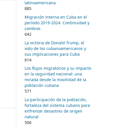
latinoamericana
885
Migración interna en Cuba en el
período 2019-2024. Continuidad y
cambios
642
La victoria de Donald Trump, el
voto de los cubanoamericanos y
sus implicaciones para Cuba
614
Los flujos migratorios y su impacto
en la seguridad nacional: una
mirada desde la movilidad de la
población cubana
571
La participación de la población,
fortaleza del sistema cubano para
enfrentar desastres de origen
natural
506