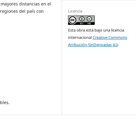
 mayores distancias en el
Licencia
 regiones del país con
Esta obra está bajo una licencia
internacional
Creative Commons
Atribución-SinDerivadas 4.0
.
bles.