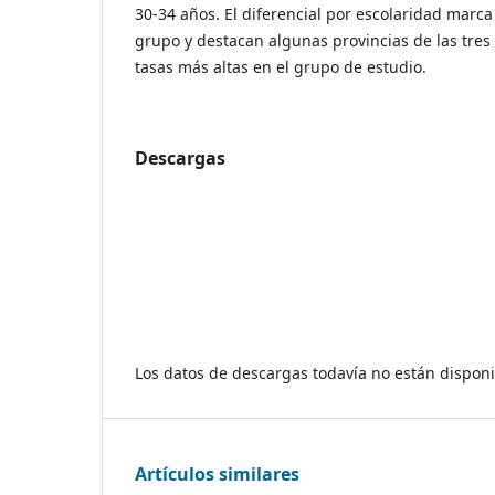
30-34 años. El diferencial por escolaridad marca
grupo y destacan algunas provincias de las tres
tasas más altas en el grupo de estudio.
Descargas
Los datos de descargas todavía no están disponi
Artículos similares