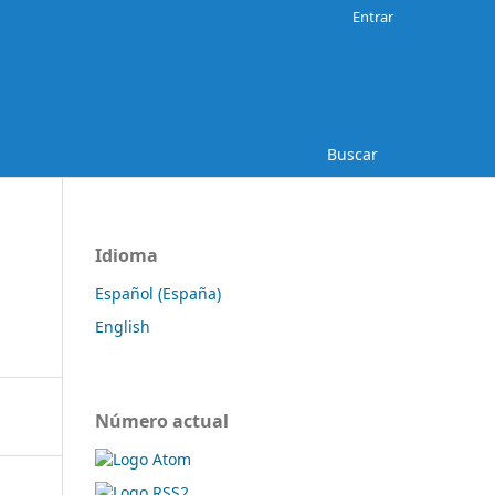
Entrar
Buscar
Idioma
Español (España)
English
Número actual