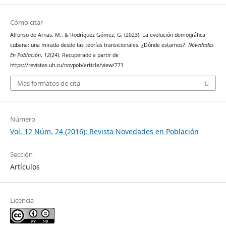
Cómo citar
Alfonso de Arnas, M., & Rodríguez Gómez, G. (2023). La evolución demográfica
cubana: una mirada desde las teorías transicionales. ¿Dónde estamos?.
Novedades
En Población
,
12
(24). Recuperado a partir de
https://revistas.uh.cu/novpob/article/view/771
Más formatos de cita
Número
Vol. 12 Núm. 24 (2016): Revista Novedades en Población
Sección
Artículos
Licencia