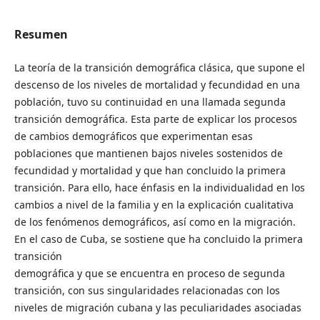
Resumen
La teoría de la transición demográfica clásica, que supone el
descenso de los niveles de mortalidad y fecundidad en una
población, tuvo su continuidad en una llamada segunda
transición demográfica. Esta parte de explicar los procesos
de cambios demográficos que experimentan esas
poblaciones que mantienen bajos niveles sostenidos de
fecundidad y mortalidad y que han concluido la primera
transición. Para ello, hace énfasis en la individualidad en los
cambios a nivel de la familia y en la explicación cualitativa
de los fenómenos demográficos, así como en la migración.
En el caso de Cuba, se sostiene que ha concluido la primera
transición
demográfica y que se encuentra en proceso de segunda
transición, con sus singularidades relacionadas con los
niveles de migración cubana y las peculiaridades asociadas