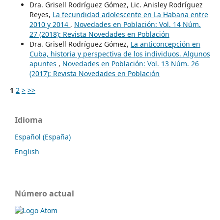
Dra. Grisell Rodríguez Gómez, Lic. Anisley Rodríguez
Reyes,
La fecundidad adolescente en La Habana entre
2010 y 2014
,
Novedades en Población: Vol. 14 Núm.
27 (2018): Revista Novedades en Población
Dra. Grisell Rodríguez Gómez,
La anticoncepción en
Cuba, historia y perspectiva de los individuos. Algunos
apuntes
,
Novedades en Población: Vol. 13 Núm. 26
(2017): Revista Novedades en Población
1
2
>
>>
Idioma
Español (España)
English
Número actual