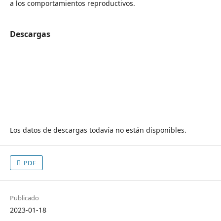
a los comportamientos reproductivos.
Descargas
Los datos de descargas todavía no están disponibles.
PDF
Publicado
2023-01-18