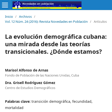
Inicio
/
Archivos
/
Vol. 12 Núm. 24 (2016): Revista Novedades en Población
/
Artículos
La evolución demográfica cubana:
una mirada desde las teorías
transicionales. ¿Dónde estamos?
Marisol Alfonso de Arnas
Fondo de Población de las Naciones Unidas, Cuba
Dra. Grisell Rodríguez Gómez
Centro de Estudios Demográficos
Palabras clave:
transición demográfica, fecundidad,
mortalidad