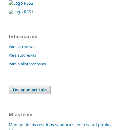
Información
Para lectores/as
Para autores/as
Para bibliotecarios/as
Enviar un artículo
M´as leído
Manejo de los residuos sanitarios en la salud pública