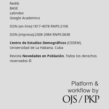
Redib
BASE
Latindex
Google Academico
ISSN (on-line):1817-4078 RNPS:2106
ISSN (impresa):2308-2984 RNPS:0638
Centro de Estudios Demográficos
(CEDEM).
Universidad de La Habana. Cuba
Revista
Novedades en Población
, Todos los derechos
reservados ©