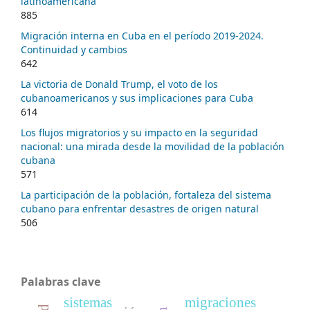
latinoamericana
885
Migración interna en Cuba en el período 2019-2024.
Continuidad y cambios
642
La victoria de Donald Trump, el voto de los
cubanoamericanos y sus implicaciones para Cuba
614
Los flujos migratorios y su impacto en la seguridad
nacional: una mirada desde la movilidad de la población
cubana
571
La participación de la población, fortaleza del sistema
cubano para enfrentar desastres de origen natural
506
Palabras clave
sistemas
migraciones