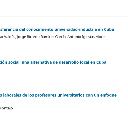
sferencia del conocimiento universidad-industria en Cuba
 Valdés, Jorge Ricardo Ramírez García, Antonio Iglesias Morell
ón social: una alternativa de desarrollo local en Cuba
 laborales de los profesores universitarios con un enfoque
Montejo