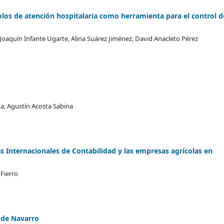
olos de atención hospitalaria como herramienta para el control d
 Joaquín Infante Ugarte, Alina Suárez Jiménez, David Anacleto Pérez
a, Agustín Acosta Sabina
 Internacionales de Contabilidad y las empresas agrícolas en
Fierro
 de Navarro