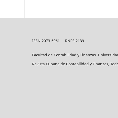
ISSN:2073-6061 RNPS:2139
Facultad de Contabilidad y Finanzas. Universid
Revista Cubana de Contabilidad y Finanzas, Tod