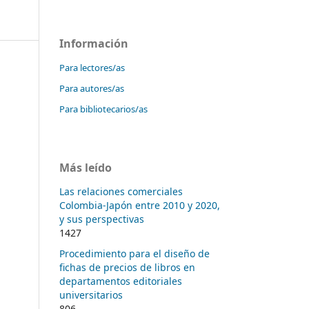
Información
Para lectores/as
Para autores/as
Para bibliotecarios/as
Más leído
Las relaciones comerciales
Colombia-Japón entre 2010 y 2020,
y sus perspectivas
1427
Procedimiento para el diseño de
fichas de precios de libros en
departamentos editoriales
universitarios
806