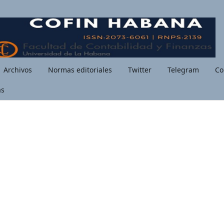
Archivos
Normas editoriales
Twitter
Telegram
Co
as