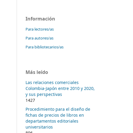
Información
Para lectores/as
Para autores/as
Para bibliotecarios/as
Más leído
Las relaciones comerciales
Colombia-Japón entre 2010 y 2020,
y sus perspectivas
1427
Procedimiento para el diseño de
fichas de precios de libros en
departamentos editoriales
universitarios
806