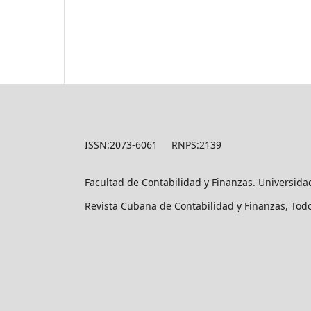
ISSN:2073-6061 RNPS:2139
Facultad de Contabilidad y Finanzas. Universid
Revista Cubana de Contabilidad y Finanzas, Tod