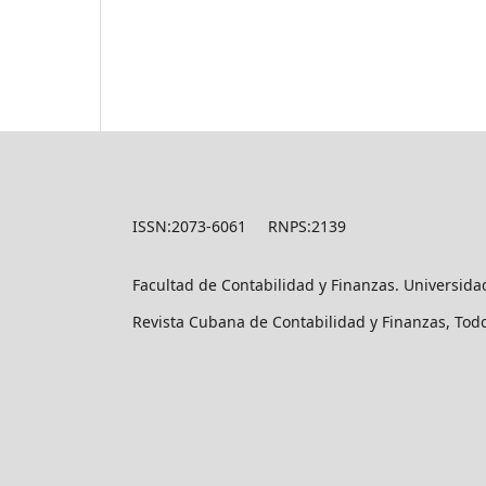
ISSN:2073-6061 RNPS:2139
Facultad de Contabilidad y Finanzas. Universid
Revista Cubana de Contabilidad y Finanzas, Tod