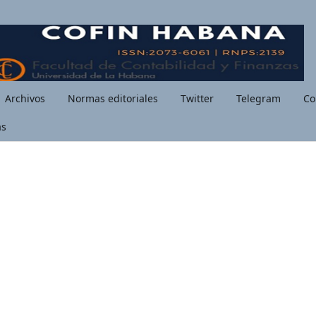
Archivos
Normas editoriales
Twitter
Telegram
Co
as