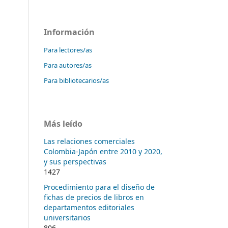
Información
Para lectores/as
Para autores/as
Para bibliotecarios/as
Más leído
Las relaciones comerciales
Colombia-Japón entre 2010 y 2020,
y sus perspectivas
1427
Procedimiento para el diseño de
fichas de precios de libros en
departamentos editoriales
universitarios
806