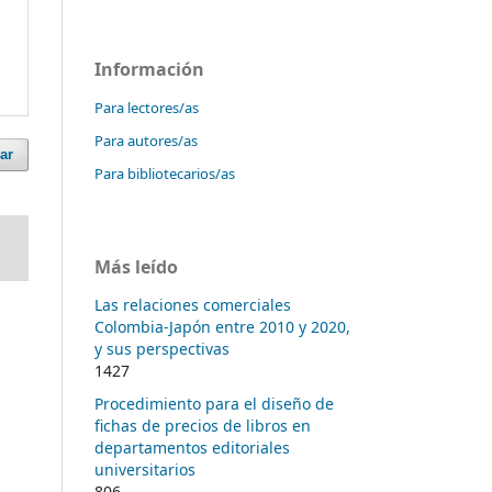
Información
Para lectores/as
Para autores/as
ar
Para bibliotecarios/as
Más leído
Las relaciones comerciales
Colombia-Japón entre 2010 y 2020,
y sus perspectivas
1427
Procedimiento para el diseño de
fichas de precios de libros en
departamentos editoriales
universitarios
806