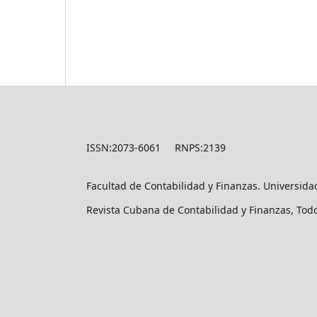
ISSN:2073-6061 RNPS:2139
Facultad de Contabilidad y Finanzas. Universid
Revista Cubana de Contabilidad y Finanzas, Tod