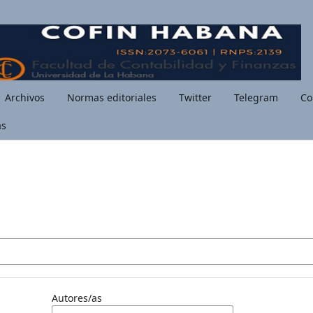
Archivos
Normas editoriales
Twitter
Telegram
Co
as
Autores/as