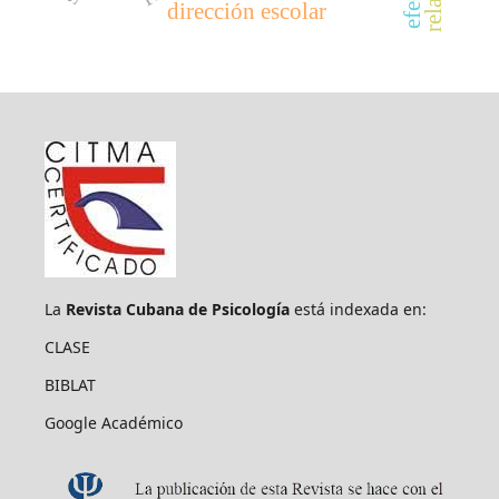
dirección escolar
La
Revista Cubana de Psicología
está indexada en:
CLASE
BIBLAT
Google Académico