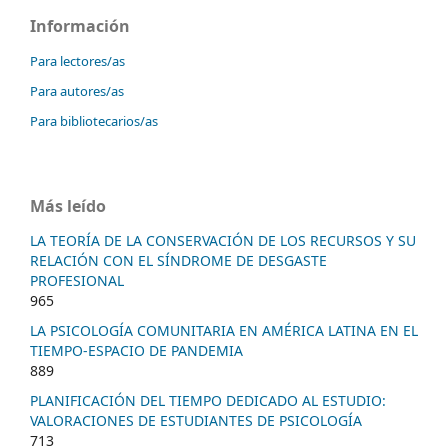
Información
Para lectores/as
Para autores/as
Para bibliotecarios/as
Más leído
LA TEORÍA DE LA CONSERVACIÓN DE LOS RECURSOS Y SU
RELACIÓN CON EL SÍNDROME DE DESGASTE
PROFESIONAL
965
LA PSICOLOGÍA COMUNITARIA EN AMÉRICA LATINA EN EL
TIEMPO-ESPACIO DE PANDEMIA
889
PLANIFICACIÓN DEL TIEMPO DEDICADO AL ESTUDIO:
VALORACIONES DE ESTUDIANTES DE PSICOLOGÍA
713