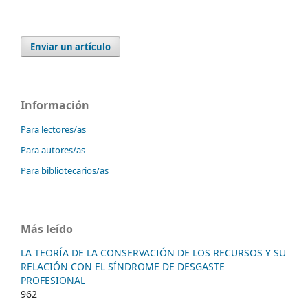
Enviar un artículo
Información
Para lectores/as
Para autores/as
Para bibliotecarios/as
Más leído
LA TEORÍA DE LA CONSERVACIÓN DE LOS RECURSOS Y SU
RELACIÓN CON EL SÍNDROME DE DESGASTE
PROFESIONAL
962