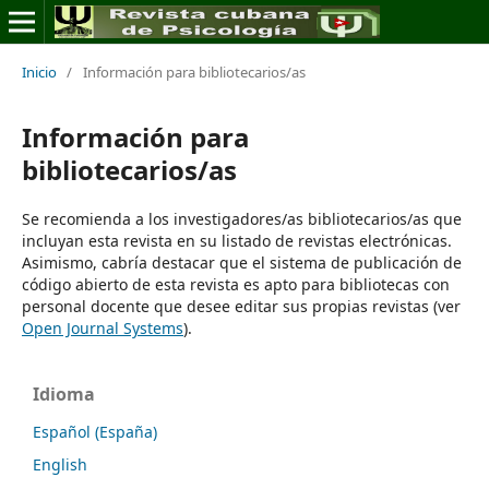
Inicio
/
Información para bibliotecarios/as
Información para
bibliotecarios/as
Se recomienda a los investigadores/as bibliotecarios/as que
incluyan esta revista en su listado de revistas electrónicas.
Asimismo, cabría destacar que el sistema de publicación de
código abierto de esta revista es apto para bibliotecas con
personal docente que desee editar sus propias revistas (ver
Open Journal Systems
).
Idioma
Español (España)
English