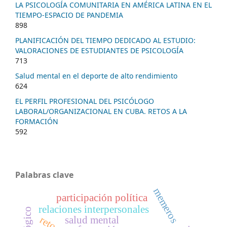
LA PSICOLOGÍA COMUNITARIA EN AMÉRICA LATINA EN EL
TIEMPO-ESPACIO DE PANDEMIA
898
PLANIFICACIÓN DEL TIEMPO DEDICADO AL ESTUDIO:
VALORACIONES DE ESTUDIANTES DE PSICOLOGÍA
713
Salud mental en el deporte de alto rendimiento
624
EL PERFIL PROFESIONAL DEL PSICÓLOGO
LABORAL/ORGANIZACIONAL EN CUBA. RETOS A LA
FORMACIÓN
592
Palabras clave
memeros
participación política
relaciones interpersonales
salud mental