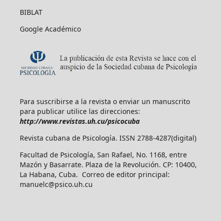
BIBLAT
Google Académico
Para suscribirse a la revista o enviar un manuscrito
para publicar utilice las direcciones:
http://www.revistas.uh.cu/psicocuba
Revista cubana de Psicología. ISSN 2788-4287(digital)
Facultad de Psicología, San Rafael, No. 1168, entre
Mazón y Basarrate. Plaza de la Revolución. CP: 10400,
La Habana, Cuba. Correo de editor principal:
manuelc@psico.uh.cu