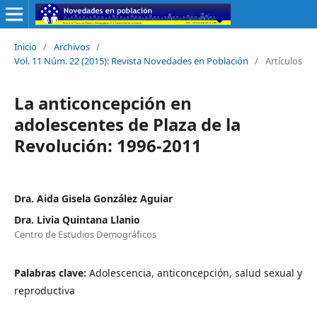
Inicio
/
Archivos
/
Vol. 11 Núm. 22 (2015): Revista Novedades en Población
/
Artículos
La anticoncepción en
adolescentes de Plaza de la
Revolución: 1996-2011
Dra. Aida Gisela González Aguiar
Dra. Livia Quintana Llanio
Centro de Estudios Demográficos
Palabras clave:
Adolescencia, anticoncepción, salud sexual y
reproductiva