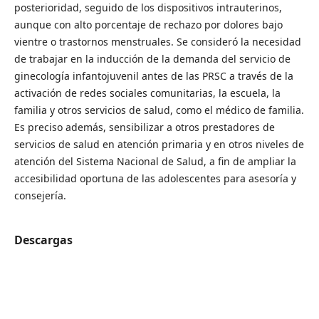
posterioridad, seguido de los dispositivos intrauterinos,
aunque con alto porcentaje de rechazo por dolores bajo
vientre o trastornos menstruales. Se consideró la necesidad
de trabajar en la inducción de la demanda del servicio de
ginecología infantojuvenil antes de las PRSC a través de la
activación de redes sociales comunitarias, la escuela, la
familia y otros servicios de salud, como el médico de familia.
Es preciso además, sensibilizar a otros prestadores de
servicios de salud en atención primaria y en otros niveles de
atención del Sistema Nacional de Salud, a fin de ampliar la
accesibilidad oportuna de las adolescentes para asesoría y
consejería.
Descargas