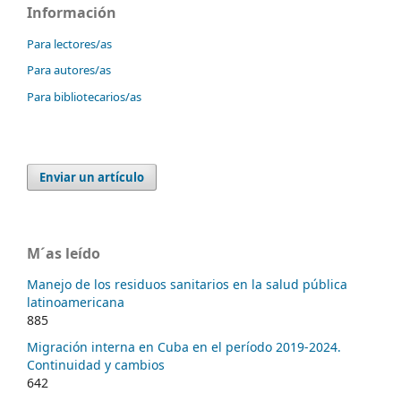
Información
Para lectores/as
Para autores/as
Para bibliotecarios/as
Enviar un artículo
M´as leído
Manejo de los residuos sanitarios en la salud pública
latinoamericana
885
Migración interna en Cuba en el período 2019-2024.
Continuidad y cambios
642