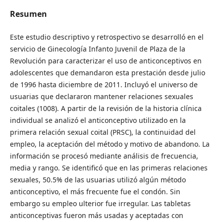
Resumen
Este estudio descriptivo y retrospectivo se desarrolló en el
servicio de Ginecología Infanto Juvenil de Plaza de la
Revolución para caracterizar el uso de anticonceptivos en
adolescentes que demandaron esta prestación desde julio
de 1996 hasta diciembre de 2011. Incluyó el universo de
usuarias que declararon mantener relaciones sexuales
coitales (1008). A partir de la revisión de la historia clínica
individual se analizó el anticonceptivo utilizado en la
primera relación sexual coital (PRSC), la continuidad del
empleo, la aceptación del método y motivo de abandono. La
información se procesó mediante análisis de frecuencia,
media y rango. Se identificó que en las primeras relaciones
sexuales, 50.5% de las usuarias utilizó algún método
anticonceptivo, el más frecuente fue el condón. Sin
embargo su empleo ulterior fue irregular. Las tabletas
anticonceptivas fueron más usadas y aceptadas con