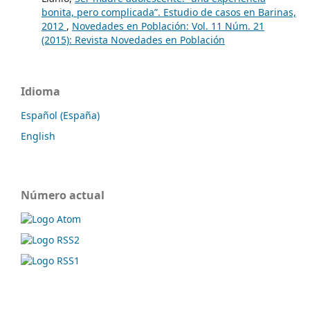
bonita, pero complicada”. Estudio de casos en Barinas,
2012
,
Novedades en Población: Vol. 11 Núm. 21
(2015): Revista Novedades en Población
Idioma
Español (España)
English
Número actual