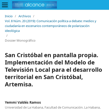
Inicio
/
Archivos
/
Vol. 8 Núm. 20 (2019): Comunicación política a debate: medios y
ciudadanía en escenarios contemporáneos de polarización
ideológica
/
Dossier Monográfico
San Cristóbal en pantalla propia.
Implementación del Modelo de
Televisión Local para el desarrollo
territorial en San Cristóbal,
Artemisa.
Yemmi Valdés Ramos
Universidad de La Habana, Facultad de Comunicación. La Habana,