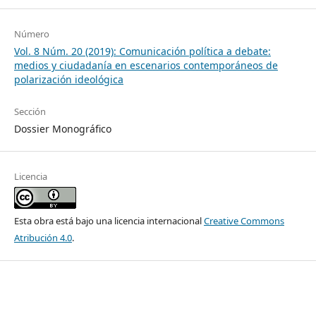
Número
Vol. 8 Núm. 20 (2019): Comunicación política a debate:
medios y ciudadanía en escenarios contemporáneos de
polarización ideológica
Sección
Dossier Monográfico
Licencia
Esta obra está bajo una licencia internacional
Creative Commons
Atribución 4.0
.