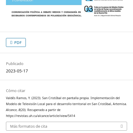
PDF
Publicado
2023-05-17
Cómo citar
Valdés Ramos, Y. (2023). San Cristóbal en pantalla propia. Implementación del
Modelo de Televisión Local para el desarrollo territorial en San Cristóbal, Artemisa.
Alcance
,
8
(20). Recuperado a partir de
https://revistas.uh.cu/alcance/article/view/5414
Más formatos de cita