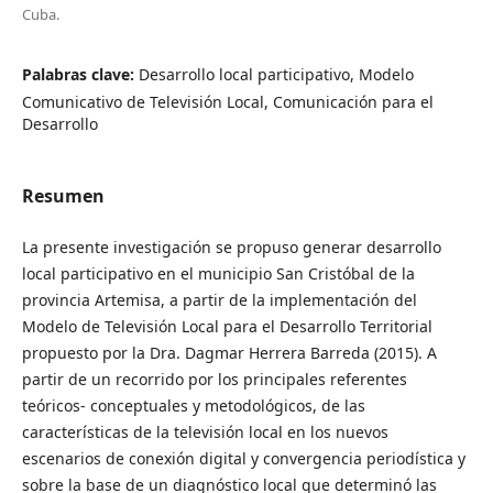
Cuba.
Palabras clave:
Desarrollo local participativo, Modelo
Comunicativo de Televisión Local, Comunicación para el
Desarrollo
Resumen
La presente investigación se propuso generar desarrollo
local participativo en el municipio San Cristóbal de la
provincia Artemisa, a partir de la implementación del
Modelo de Televisión Local para el Desarrollo Territorial
propuesto por la Dra. Dagmar Herrera Barreda (2015). A
partir de un recorrido por los principales referentes
teóricos- conceptuales y metodológicos, de las
características de la televisión local en los nuevos
escenarios de conexión digital y convergencia periodística y
sobre la base de un diagnóstico local que determinó las