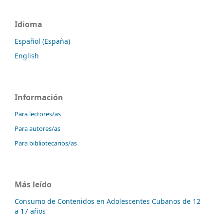
Idioma
Español (España)
English
Información
Para lectores/as
Para autores/as
Para bibliotecarios/as
Más leído
Consumo de Contenidos en Adolescentes Cubanos de 12
a 17 años