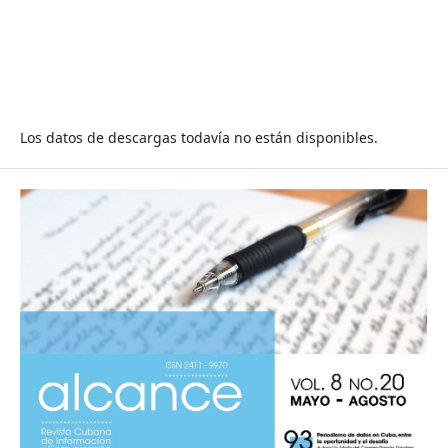
Los datos de descargas todavía no están disponibles.