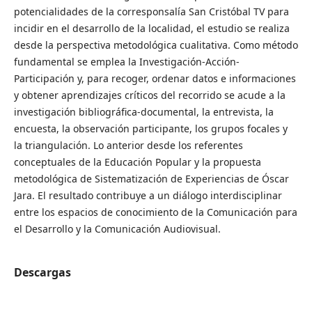
potencialidades de la corresponsalía San Cristóbal TV para
incidir en el desarrollo de la localidad, el estudio se realiza
desde la perspectiva metodológica cualitativa. Como método
fundamental se emplea la Investigación-Acción-
Participación y, para recoger, ordenar datos e informaciones
y obtener aprendizajes críticos del recorrido se acude a la
investigación bibliográfica-documental, la entrevista, la
encuesta, la observación participante, los grupos focales y
la triangulación. Lo anterior desde los referentes
conceptuales de la Educación Popular y la propuesta
metodológica de Sistematización de Experiencias de Óscar
Jara. El resultado contribuye a un diálogo interdisciplinar
entre los espacios de conocimiento de la Comunicación para
el Desarrollo y la Comunicación Audiovisual.
Descargas