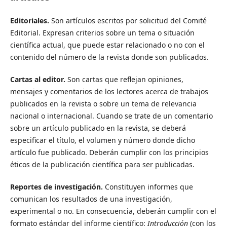
Editoriales.
Son artículos escritos por solicitud del Comité
Editorial. Expresan criterios sobre un tema o situación
científica actual, que puede estar relacionado o no con el
contenido del número de la revista donde son publicados.
Cartas al editor.
Son cartas que reflejan opiniones,
mensajes y comentarios de los lectores acerca de trabajos
publicados en la revista o sobre un tema de relevancia
nacional o internacional. Cuando se trate de un comentario
sobre un artículo publicado en la revista, se deberá
especificar el título, el volumen y número donde dicho
artículo fue publicado. Deberán cumplir con los principios
éticos de la publicación científica para ser publicadas.
Reportes de investigación.
Constituyen informes que
comunican los resultados de una investigación,
experimental o no. En consecuencia, deberán cumplir con el
formato estándar del informe científico:
Introducción
(con los