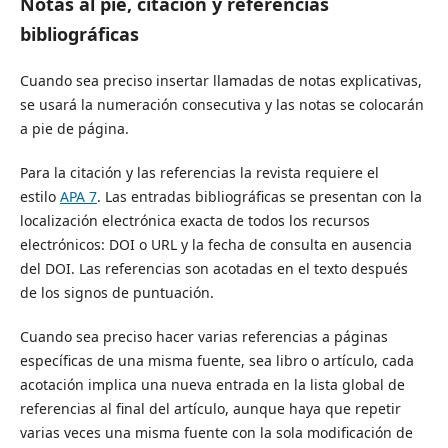
Notas al pie, citación y referencias
bibliográficas
Cuando sea preciso insertar llamadas de notas explicativas,
se usará la numeración consecutiva y las notas se colocarán
a pie de página.
Para la citación y las referencias la revista requiere el
estilo
APA 7
. Las entradas bibliográficas se presentan con la
localización electrónica exacta de todos los recursos
electrónicos: DOI o URL y la fecha de consulta en ausencia
del DOI. Las referencias son acotadas en el texto después
de los signos de puntuación.
Cuando sea preciso hacer varias referencias a páginas
específicas de una misma fuente, sea libro o artículo, cada
acotación implica una nueva entrada en la lista global de
referencias al final del artículo, aunque haya que repetir
varias veces una misma fuente con la sola modificación de