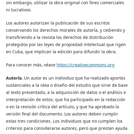
sin embargo, utilizar la obra original con fines comerciales
ni lucrativos.
Los autores autorizan la publicación de sus escritos
conservando los derechos morales de autoría, y cediendo y
transfiriendo a la revista los derechos de distribución
protegidos por las leyes de propiedad intelectual que rigen
en Cuba, que implican la edición para difundir la obra.
Para conocer más, véase
https://creativecommons.org
Autoría.
Un autor es un individuo que ha realizado aportes
sustanciales a la idea o diseño del estudio que sirve de base
al texto presentado, a la adquisición de datos o el análisis e
interpretación de estos; que ha participado en la redacción
o en la revisión crítica del artículo, y que ha aprobado la
versión final del documento. Los autores deben cumplir
estas tres condiciones. Los individuos que no cumplen los
criterios para considerarse autores, pero que prestan ayuda