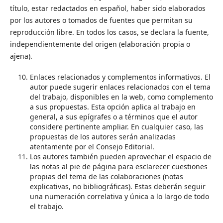
título, estar redactados en español, haber sido elaborados
por los autores o tomados de fuentes que permitan su
reproducción libre. En todos los casos, se declara la fuente,
independientemente del origen (elaboración propia o
ajena).
Enlaces relacionados y complementos informativos. El
autor puede sugerir enlaces relacionados con el tema
del trabajo, disponibles en la web, como complemento
a sus propuestas. Esta opción aplica al trabajo en
general, a sus epígrafes o a términos que el autor
considere pertinente ampliar. En cualquier caso, las
propuestas de los autores serán analizadas
atentamente por el Consejo Editorial.
Los autores también pueden aprovechar el espacio de
las notas al pie de página para esclarecer cuestiones
propias del tema de las colaboraciones (notas
explicativas, no bibliográficas). Estas deberán seguir
una numeración correlativa y única a lo largo de todo
el trabajo.