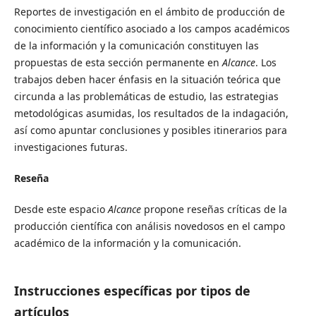
Reportes de investigación en el ámbito de producción de
conocimiento científico asociado a los campos académicos
de la información y la comunicación constituyen las
propuestas de esta sección permanente en
Alcance
. Los
trabajos deben hacer énfasis en la situación teórica que
circunda a las problemáticas de estudio, las estrategias
metodológicas asumidas, los resultados de la indagación,
así como apuntar conclusiones y posibles itinerarios para
investigaciones futuras.
Reseña
Desde este espacio
Alcance
propone reseñas críticas de la
producción científica con análisis novedosos en el campo
académico de la información y la comunicación.
Instrucciones específicas por tipos de
artículos