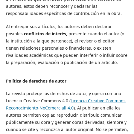
autores, estos deben reconocer y declarar las
responsabilidades específicas de contribución en la obra.
Al entregar sus artículos, los autores deben declarar
posibles
conflictos de interés,
presente cuando el autor (o
la institución a la que pertenece), el revisor o el editor
tienen relaciones personales o financieras, o existen
rivalidades académicas que pueden interferir o influir sobre
la preparación, evaluación o publicación de un artículo.
Política de derechos de autor
La revista protege los derechos de autor, y opera con una
Licencia Creative Commons 4.0 (
Licencia Creative Commons
Reconocimiento-NoComerciall 4.0
). Al publicar en ella los
autores permiten copiar, reproducir, distribuir, comunicar
públicamente su obra y generar obras derivadas, siempre y
cuando se cite y reconozca al autor original. No se permiten,