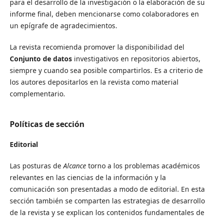
para el desarrollo de la investigación o la elaboración de su
informe final, deben mencionarse como colaboradores en
un epígrafe de agradecimientos.
La revista recomienda promover la disponibilidad del
Conjunto de datos
investigativos en repositorios abiertos,
siempre y cuando sea posible compartirlos. Es a criterio de
los autores depositarlos en la revista como material
complementario.
Políticas de sección
Editorial
Las posturas de
Alcance
torno a los problemas académicos
relevantes en las ciencias de la información y la
comunicación son presentadas a modo de editorial. En esta
sección también se comparten las estrategias de desarrollo
de la revista y se explican los contenidos fundamentales de