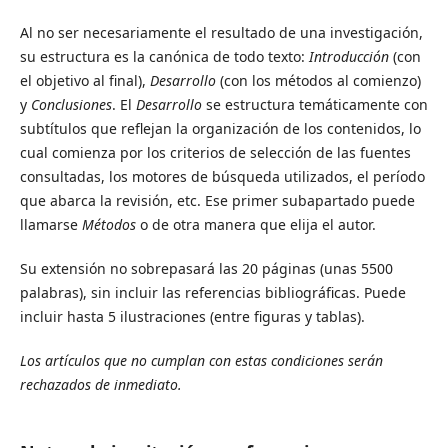
Al no ser necesariamente el resultado de una investigación,
su estructura es la canónica de todo texto:
Introducción
(con
el objetivo al final),
Desarrollo
(con los métodos al comienzo)
y
Conclusiones
. El
Desarrollo
se estructura temáticamente con
subtítulos que reflejan la organización de los contenidos, lo
cual comienza por los criterios de selección de las fuentes
consultadas, los motores de búsqueda utilizados, el período
que abarca la revisión, etc. Ese primer subapartado puede
llamarse
Métodos
o de otra manera que elija el autor.
Su extensión no sobrepasará las 20 páginas (unas 5500
palabras), sin incluir las referencias bibliográficas. Puede
incluir hasta 5 ilustraciones (entre figuras y tablas).
Los artículos que no cumplan con estas condiciones serán
rechazados de inmediato.