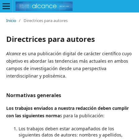
Inicio
/
Directrices para autores
Directrices para autores
Alcance
es una publicación digital de carácter científico cuyo
objetivo es abordar las tendencias más actuales en ambos
campos de investigación desde una perspectiva
interdisciplinar y polisémica.
Normativas generales
Los trabajos enviados a nuestra redacción deben cumplir
con las siguientes norma
s para la publicación:
Los trabajos deben estar acompañados de los
siguientes datos de autores: nombres y apellidos,