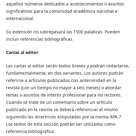
aquellos números dedicados a acontecimientos o asuntos
significativos para la comunidad académica nacional e
internacional.
Su extensión no sobrepasará las 1500 palabras. Pueden
incluir referencias bibliográficas.
Cartas al editor
Las cartas al editor serán textos breves y podrán redactarse,
fundamentalmente, en dos variantes. Los autores podrán
referirse a artículos publicados con anterioridad en la
revista (con un tiempo no mayor a seis meses) o abordar
temas o asuntos de interés profesional para los lectores.
Cuando se trate de un comentario sobre un artículo
publicado en la revista se deberá referenciar el mismo
siguiendo las directrices estipuladas por la norma APA 7.
Los textos de esta sección podrán ser utilizados como
referencia bibliográfica.