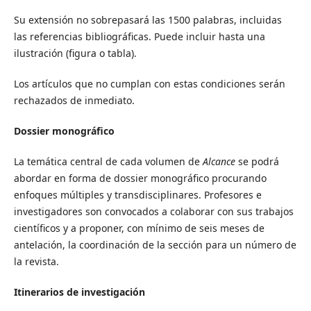
Su extensión no sobrepasará las 1500 palabras, incluidas
las referencias bibliográficas. Puede incluir hasta una
ilustración (figura o tabla).
Los artículos que no cumplan con estas condiciones serán
rechazados de inmediato.
Dossier monográfico
La temática central de cada volumen de
Alcance
se podrá
abordar en forma de dossier monográfico procurando
enfoques múltiples y transdisciplinares. Profesores e
investigadores son convocados a colaborar con sus trabajos
científicos y a proponer, con mínimo de seis meses de
antelación, la coordinación de la sección para un número de
la revista.
Itinerarios de investigación