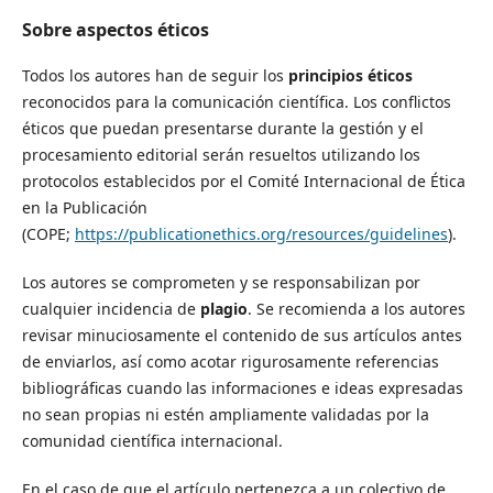
Sobre aspectos éticos
Todos los autores han de seguir los
principios éticos
reconocidos para la comunicación científica. Los conflictos
éticos que puedan presentarse durante la gestión y el
procesamiento editorial serán resueltos utilizando los
protocolos establecidos por el Comité Internacional de Ética
en la Publicación
(COPE;
https://publicationethics.org/resources/guidelines
).
Los autores se comprometen y se responsabilizan por
cualquier incidencia de
plagio
. Se recomienda a los autores
revisar minuciosamente el contenido de sus artículos antes
de enviarlos, así como acotar rigurosamente referencias
bibliográficas cuando las informaciones e ideas expresadas
no sean propias ni estén ampliamente validadas por la
comunidad científica internacional.
En el caso de que el artículo pertenezca a un colectivo de