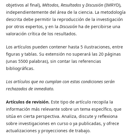
objetivos al final),
Métodos
,
Resultados
y
Discusión
(IMRYD),
independientemente del área de la ciencia. La metodología
descrita debe permitir la reproducción de la investigación
por otros expertos, y en la
Discusión
ha de percibirse una
valoración crítica de los resultados.
Los artículos pueden contener hasta 5 ilustraciones, entre
figuras y tablas. Su extensión no superará las 20 páginas
(unas 5500 palabras), sin contar las referencias
bibliográficas.
Los artículos que no cumplan con estas condiciones serán
rechazados de inmediato.
Artículos de revisión.
Este tipo de artículo recopila la
información más relevante sobre un tema específico, que
sitúa en cierta perspectiva. Analiza, discute y reflexiona
sobre investigaciones en curso o ya publicadas, y ofrece
actualizaciones y proyecciones de trabajo.