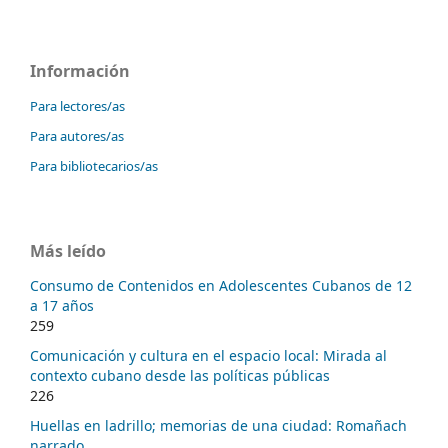
Información
Para lectores/as
Para autores/as
Para bibliotecarios/as
Más leído
Consumo de Contenidos en Adolescentes Cubanos de 12
a 17 años
259
Comunicación y cultura en el espacio local: Mirada al
contexto cubano desde las políticas públicas
226
Huellas en ladrillo; memorias de una ciudad: Romañach
narrado