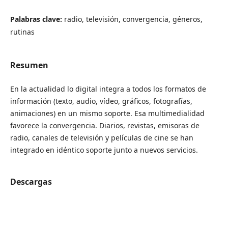
Palabras clave:
radio, televisión, convergencia, géneros,
rutinas
Resumen
En la actualidad lo digital integra a todos los formatos de
información (texto, audio, vídeo, gráficos, fotografías,
animaciones) en un mismo soporte. Esa multimedialidad
favorece la convergencia. Diarios, revistas, emisoras de
radio, canales de televisión y películas de cine se han
integrado en idéntico soporte junto a nuevos servicios.
Descargas