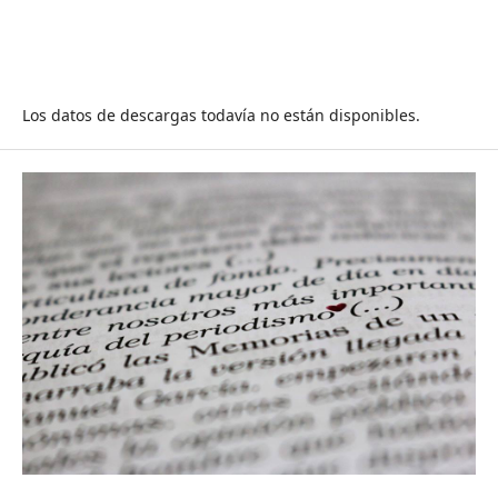
Los datos de descargas todavía no están disponibles.