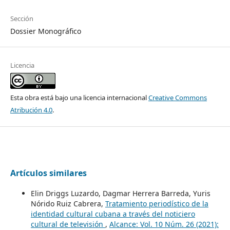
Sección
Dossier Monográfico
Licencia
Esta obra está bajo una licencia internacional
Creative Commons
Atribución 4.0
.
Artículos similares
Elin Driggs Luzardo, Dagmar Herrera Barreda, Yuris
Nórido Ruiz Cabrera,
Tratamiento periodístico de la
identidad cultural cubana a través del noticiero
cultural de televisión
,
Alcance: Vol. 10 Núm. 26 (2021):