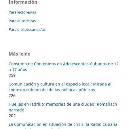
Información
Para lectores/as
Para autores/as
Para bibliotecarios/as
Más leído
Consumo de Contenidos en Adolescentes Cubanos de 12
a 17 años
259
Comunicación y cultura en el espacio local: Mirada al
contexto cubano desde las políticas públicas
226
Huellas en ladrillo; memorias de una ciudad: Romañach
narrado
202
La Comunicación en situación de crisis: la Radio Cubana