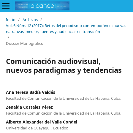
Inicio
/
Archivos
/
Vol. 6 Núm. 12 (2017): Retos del periodismo contemporáneo: nuevas
narrativas, medios, fuentes y audiencias en transición
/
Dossier Monográfico
Comunicación audiovisual,
nuevos paradigmas y tendencias
Ana Teresa Badía Valdés
Facultad de Comunicación de la Universidad de La Habana, Cuba.
Zenaida Costales Pérez
Facultad de Comunicación de la Universidad de La Habana, Cuba.
Alberto Alexander del Valle Condel
Universidad de Guayaquil, Ecuador.