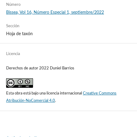
Número
Bissea, Vol 16, Número Especial 1, septiembre/2022
Sección
Hoja de taxón
Licencia
Derechos de autor 2022 Duniel Barrios
Esta obra está bajo una licencia internacional
Creative Commons
Atribución-NoComercial 4.0
.