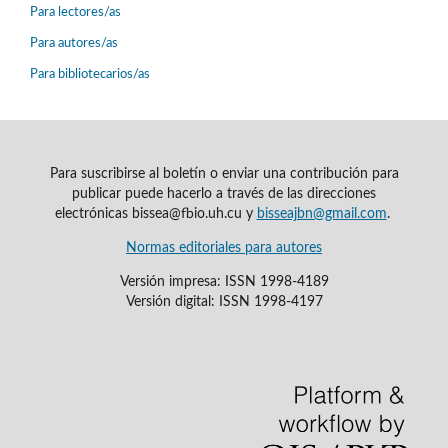
Para lectores/as
Para autores/as
Para bibliotecarios/as
Para suscribirse al boletín o enviar una contribución para
publicar puede hacerlo a través de las direcciones
electrónicas bissea@fbio.uh.cu y
bisseajbn@gmail.com
.
Normas editoriales para autores
Versión impresa: ISSN 1998-4189
Versión digital: ISSN 1998-4197