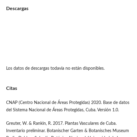
Descargas
Los datos de descargas todavía no están disponibles.
Citas
CNAP (Centro Nacional de Áreas Protegidas) 2020. Base de datos
del Sistema Nacional de Áreas Protegidas, Cuba. Versión 1.0.
Greuter, W. & Rankin, R. 2017. Plantas Vasculares de Cuba.
Inventario preliminar. Botanischer Garten & Botanisches Museum