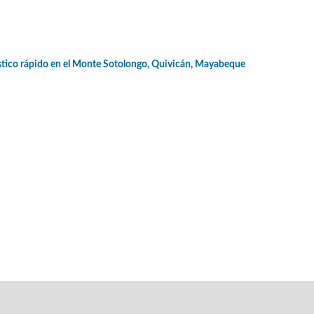
ístico rápido en el Monte Sotolongo, Quivicán, Mayabeque