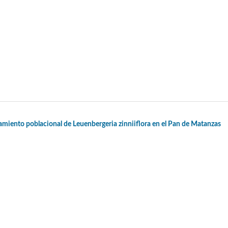
miento poblacional de Leuenbergeria zinniiflora en el Pan de Matanzas