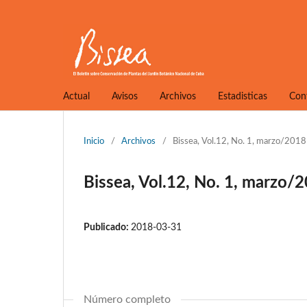
Actual
Avisos
Archivos
Estadisticas
Con
Inicio
/
Archivos
/
Bissea, Vol.12, No. 1, marzo/2018
Bissea, Vol.12, No. 1, marzo/
Publicado:
2018-03-31
Número completo