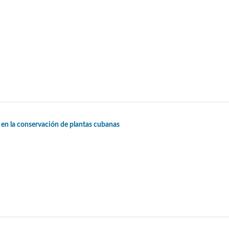
s en la conservación de plantas cubanas