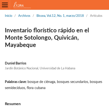
Inicio
/
Archivos
/
Bissea, Vol.12, No. 1, marzo/2018
/
Artículos
Inventario florístico rápido en el
Monte Sotolongo, Quivicán,
Mayabeque
Duniel Barrios
Jardín Botánico Nacional, Universidad de La Habana
Palabras clave:
bosque de ciénaga, bosques secundarios, bosques
semideciduos, flora cubana
Resumen