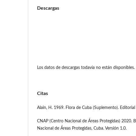
Descargas
Los datos de descargas todavía no están disponibles.
Citas
Alain, H. 1969. Flora de Cuba (Suplemento). Editorial
CNAP (Centro Nacional de Áreas Protegidas) 2020. B
Nacional de Áreas Protegidas, Cuba. Versión 1.0.