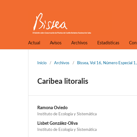
Actual
Avisos
Archivos
Estadisticas
Con
Inicio
/
Archivos
/
Bissea, Vol 16, Número Especial 
Caribea litoralis
Ramona Oviedo
Instituto de Ecología y Sistemática
Lisbet González-Oliva
Instituto de Ecología y Sistemática