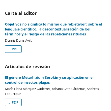
Carta al Editor
Objetivos no significa lo mismo que “objetivos”: sobre el
lenguaje científico, la descontextualización de los
términos y el riesgo de las repeticiones rituales
Dennis Denis Ávila
PDF
Artículos de revisión
El género Metarhizium Sorokin y su aplicación en el
control de insectos plagas
María Elena Márquez Gutiérrez, Yohana Gato Cárdenas, Andreas
Lequerque
PDF