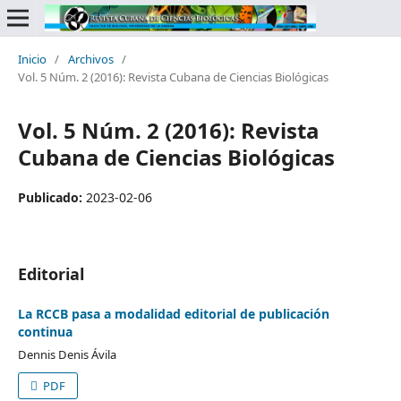
Inicio
/
Archivos
/
Vol. 5 Núm. 2 (2016): Revista Cubana de Ciencias Biológicas
Vol. 5 Núm. 2 (2016): Revista
Cubana de Ciencias Biológicas
Publicado:
2023-02-06
Editorial
La RCCB pasa a modalidad editorial de publicación
continua
Dennis Denis Ávila
PDF