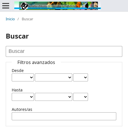
Inicio
/
Buscar
Buscar
Filtros avanzados
Desde
Hasta
Autores/as