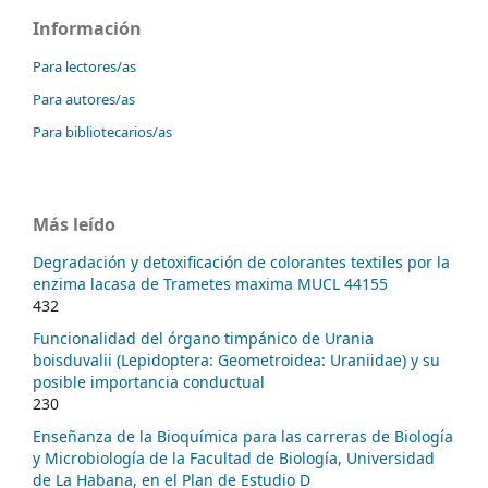
Información
Para lectores/as
Para autores/as
Para bibliotecarios/as
Más leído
Degradación y detoxificación de colorantes textiles por la
enzima lacasa de Trametes maxima MUCL 44155
432
Funcionalidad del órgano timpánico de Urania
boisduvalii (Lepidoptera: Geometroidea: Uraniidae) y su
posible importancia conductual
230
Enseñanza de la Bioquímica para las carreras de Biología
y Microbiología de la Facultad de Biología, Universidad
de La Habana, en el Plan de Estudio D