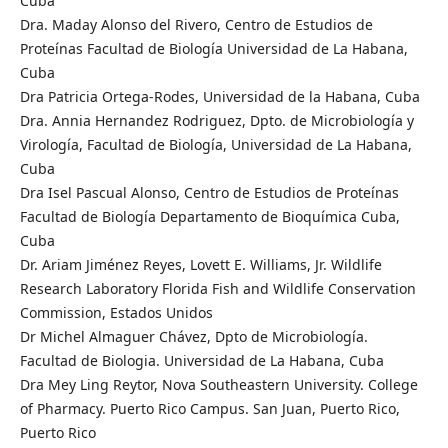
Cuba
Dra. Maday Alonso del Rivero, Centro de Estudios de
Proteínas Facultad de Biología Universidad de La Habana,
Cuba
Dra Patricia Ortega-Rodes, Universidad de la Habana, Cuba
Dra. Annia Hernandez Rodriguez, Dpto. de Microbiología y
Virología, Facultad de Biología, Universidad de La Habana,
Cuba
Dra Isel Pascual Alonso, Centro de Estudios de Proteínas
Facultad de Biología Departamento de Bioquímica Cuba,
Cuba
Dr. Ariam Jiménez Reyes, Lovett E. Williams, Jr. Wildlife
Research Laboratory Florida Fish and Wildlife Conservation
Commission, Estados Unidos
Dr Michel Almaguer Chávez, Dpto de Microbiología.
Facultad de Biologia. Universidad de La Habana, Cuba
Dra Mey Ling Reytor, Nova Southeastern University. College
of Pharmacy. Puerto Rico Campus. San Juan, Puerto Rico,
Puerto Rico