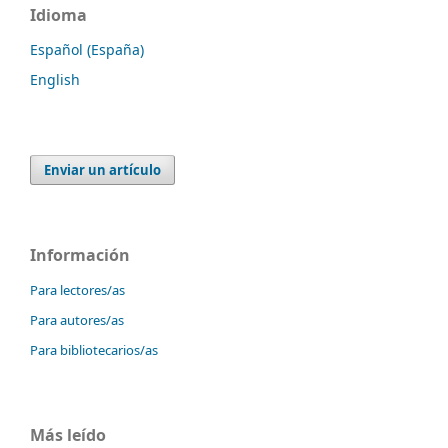
Idioma
Español (España)
English
Enviar un artículo
Información
Para lectores/as
Para autores/as
Para bibliotecarios/as
Más leído