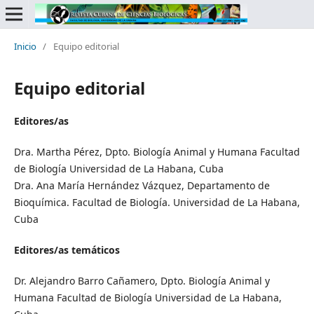
Inicio
/
Equipo editorial
Equipo editorial
Editores/as
Dra. Martha Pérez, Dpto. Biología Animal y Humana Facultad
de Biología Universidad de La Habana, Cuba
Dra. Ana María Hernández Vázquez, Departamento de
Bioquímica. Facultad de Biología. Universidad de La Habana,
Cuba
Editores/as temáticos
Dr. Alejandro Barro Cañamero, Dpto. Biología Animal y
Humana Facultad de Biología Universidad de La Habana,