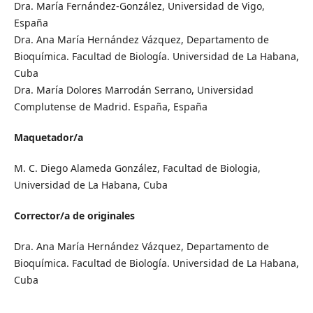
Dra. María Fernández-González, Universidad de Vigo,
España
Dra. Ana María Hernández Vázquez, Departamento de
Bioquímica. Facultad de Biología. Universidad de La Habana,
Cuba
Dra. María Dolores Marrodán Serrano, Universidad
Complutense de Madrid. España, España
Maquetador/a
M. C. Diego Alameda González, Facultad de Biologia,
Universidad de La Habana, Cuba
Corrector/a de originales
Dra. Ana María Hernández Vázquez, Departamento de
Bioquímica. Facultad de Biología. Universidad de La Habana,
Cuba