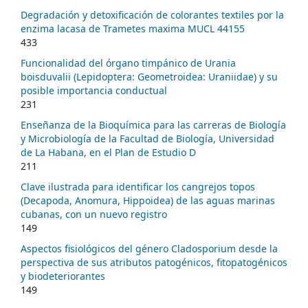
Degradación y detoxificación de colorantes textiles por la
enzima lacasa de Trametes maxima MUCL 44155
433
Funcionalidad del órgano timpánico de Urania
boisduvalii (Lepidoptera: Geometroidea: Uraniidae) y su
posible importancia conductual
231
Enseñanza de la Bioquímica para las carreras de Biología
y Microbiología de la Facultad de Biología, Universidad
de La Habana, en el Plan de Estudio D
211
Clave ilustrada para identificar los cangrejos topos
(Decapoda, Anomura, Hippoidea) de las aguas marinas
cubanas, con un nuevo registro
149
Aspectos fisiológicos del género Cladosporium desde la
perspectiva de sus atributos patogénicos, fitopatogénicos
y biodeteriorantes
149