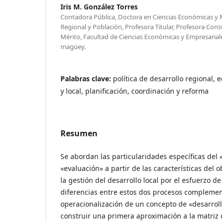
Iris M. González Torres
Contadora Pública, Doctora en Ciencias Económicas y 
Regional y Población, Profesora Titular, Profesora Cons
Mérito, Facultad de Ciencias Económicas y Empresarial
magüey.
Palabras clave:
política de desarrollo regional,
y local, planificación, coordinación y reforma
Resumen
Se abordan las particularidades específicas del 
«evaluación» a partir de las características del o
la gestión del desarrollo local por el esfuerzo de
diferencias entre estos dos procesos complemen
operacionalización de un concepto de «desarrollo
construir una primera aproximación a la matriz 