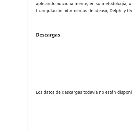
aplicando adicionalmente, en su metodología, u
triangulación: «tormentas de ideas», Delphi y téc
Descargas
Los datos de descargas todavía no están disponi