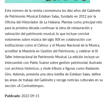
Este número de la revista conmemora los diez años del Gabinete
de Patrimonio Musical Esteban Salas, fundado en 2012 por la
Oficina del Historiador de La Habana. Plantea como principal reto
para la próxima década continuar la obra de restauración y
valoración del patrimonio musical, lo que incluye concluir
volúmenes sobre música del siglo XIX en colaboración con
instituciones como el Cidmuc y el Museo Nacional de la Música,
acreditar la Maestría en Gestión del Patrimonio, y celebrar el III
Taller Internacional de Patrimonio Musical. La edición incluye un
intercambio con Pablo Suárez sobre gestión patrimonial, ilustrado
con archivos históricos, y rinde tributo a figuras como Radamés
Giro. Además, presenta una obra inédita de Esteban Salas, define
las áreas de trabajo del Gabinete y recoge noticias culturales en su
sección «A Contratiempo».
Publicado:
2022-09-15