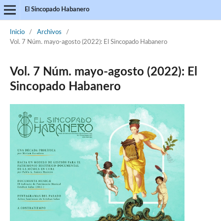
El Sincopado Habanero
Inicio
/
Archivos
/
Vol. 7 Núm. mayo-agosto (2022): El Sincopado Habanero
Vol. 7 Núm. mayo-agosto (2022): El
Sincopado Habanero