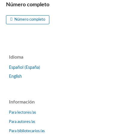
Número completo
Número completo
Idioma
Español (España)
English
Información
Para lectores/as
Para autores/as
Para bibliotecarios/as