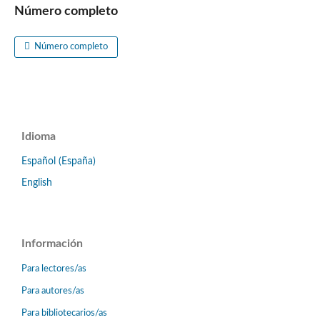
Número completo
Número completo
Idioma
Español (España)
English
Información
Para lectores/as
Para autores/as
Para bibliotecarios/as