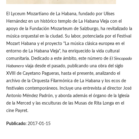
El Lyceum Mozartiano de La Habana, fundado por Ulises
Hernández en un histórico templo de La Habana Vieja con el
apoyo de la Fundación Mozarteum de Salzburgo, ha revitalizado la
música orquestal en la ciudad. Su labor, potenciada por el Festival
Mozart Habana y el proyecto "La música clásica europea en el
entorno de La Habana Vieja", ha enriquecido la vida cultural
comunitaria. Dedicado a este ámbito, este número de
El Sincopado
Habanero
viaja desde el pasado, publicando una obra del siglo
XVIII de Cayetano Pagueras, hasta el presente, analizando el
archivo de la Orquesta Filarmónica de La Habana y los ecos de
festivales contemporáneos. Incluye una entrevista al director José
Antonio Méndez Padrón, y aborda además el órgano de la Iglesia
de la Merced y las esculturas de las Musas de Rita Longa en el
cine Payret.
Publicado:
2017-01-15