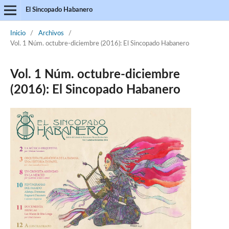
El Sincopado Habanero
Inicio
/
Archivos
/
Vol. 1 Núm. octubre-diciembre (2016): El Sincopado Habanero
Vol. 1 Núm. octubre-diciembre
(2016): El Sincopado Habanero